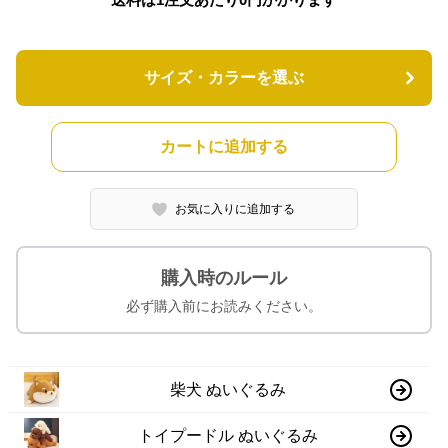
サイズ・カラーを選ぶ
カートに追加する
お気に入りに追加する
購入時のルール
必ず購入前にお読みください。
柴犬 ぬいぐるみ
トイプードル ぬいぐるみ