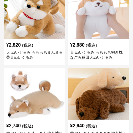
¥
2,820
¥
2,880
(税込)
(税込)
犬 ぬいぐるみ もちもちまんまる
犬 ぬいぐるみ もちもち抱き枕
柴犬ぬいぐるみ
なごみ秋田犬ぬいぐるみ
¥
2,740
¥
2,640
(税込)
(税込)