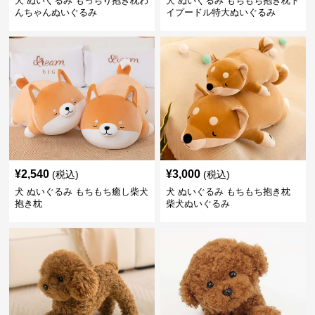
犬 ぬいぐるみ もっちり抱き枕わ
犬 ぬいぐるみ もちもち抱き枕ト
んちゃんぬいぐるみ
イプードル特大ぬいぐるみ
¥
2,540
¥
3,000
(税込)
(税込)
犬 ぬいぐるみ もちもち癒し柴犬
犬 ぬいぐるみ もちもち抱き枕
抱き枕
柴犬ぬいぐるみ