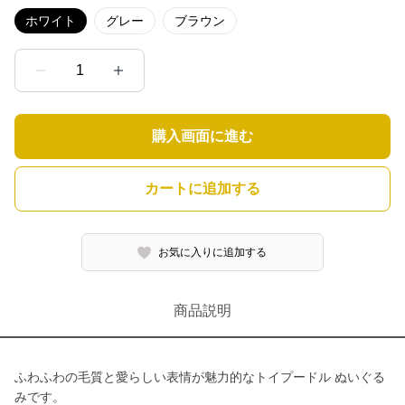
ホワイト
グレー
ブラウン
1
購入画面に進む
カートに追加する
お気に入りに追加する
商品説明
ふわふわの毛質と愛らしい表情が魅力的なトイプードル ぬいぐる
みです。