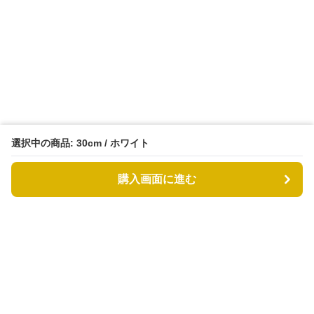
選択中の商品: 30cm / ホワイト
購入画面に進む