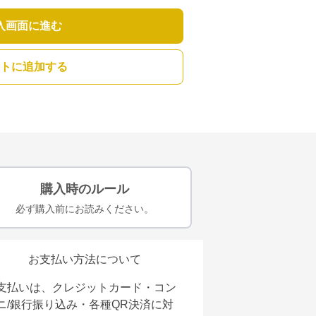
入画面に進む
トに追加する
購入時のルール
必ず購入前にお読みください。
お支払い方法について
支払いは、クレジットカード・コン
ニ/銀行振り込み・各種QR決済に対