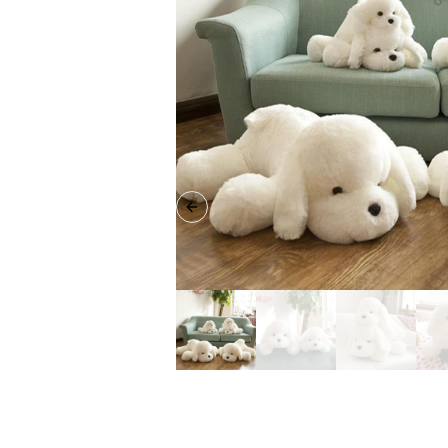
Previous slide