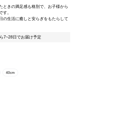
たときの満足感も格別で、お子様から
です。
日の生活に癒しと安らぎをもたらして
ら7~28日でお届け予定
40cm