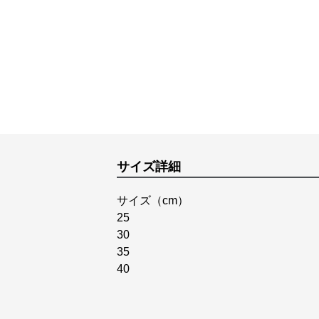
サイズ詳細
サイズ（cm）
25
30
35
40