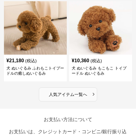
¥
21,180
¥
10,360
(税込)
(税込)
犬 ぬいぐるみ ふわもこトイプー
犬 ぬいぐるみ もこもこ トイプ
ドルの癒しぬいぐるみ
ードル ぬいぐるみ
›
人気アイテム一覧へ
お支払い方法について
お支払いは、クレジットカード・コンビニ/銀行振り込