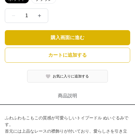
1
購入画面に進む
カートに追加する
お気に入りに追加する
商品説明
ふわふわもこもこの質感が可愛らしいトイプードル ぬいぐるみで
す。
首元には上品なレースの襟飾りが付いており、愛らしさを引き立