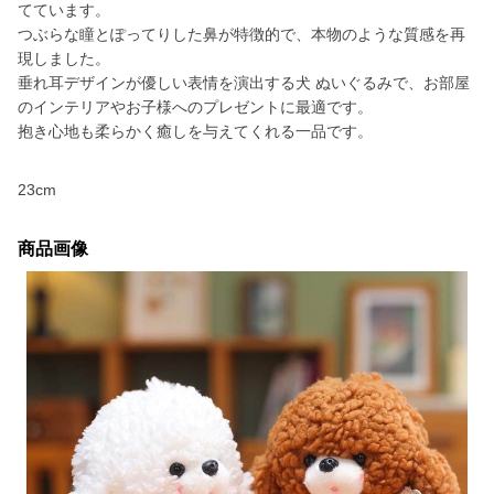
てています。
つぶらな瞳とぽってりした鼻が特徴的で、本物のような質感を再
現しました。
垂れ耳デザインが優しい表情を演出する犬 ぬいぐるみで、お部屋
のインテリアやお子様へのプレゼントに最適です。
抱き心地も柔らかく癒しを与えてくれる一品です。
23cm
商品画像