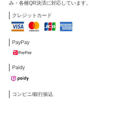
み・各種QR決済に対応しています。
クレジットカード
PayPay
Paidy
コンビニ/銀行振込