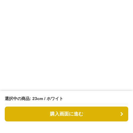
選択中の商品: 23cm / ホワイト
購入画面に進む