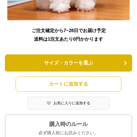
ご注文確定から7~28日でお届け予定
送料は1注文あたり
0
円かかります
サイズ・カラーを選ぶ
カートに追加する
お気に入りに追加する
購入時のルール
必ず購入前にお読みください。