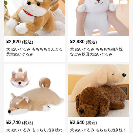
¥
2,820
¥
2,880
(税込)
(税込)
犬 ぬいぐるみ もちもちまんまる
犬 ぬいぐるみ もちもち抱き枕
柴犬ぬいぐるみ
なごみ秋田犬ぬいぐるみ
¥
2,740
¥
2,640
(税込)
(税込)
犬 ぬいぐるみ もっちり抱き枕わ
犬 ぬいぐるみ もちもち抱き枕ト