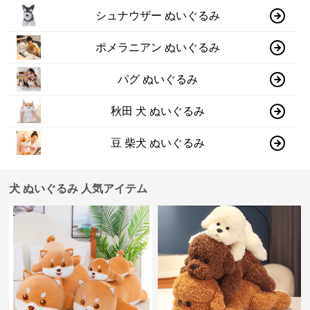
シュナウザー ぬいぐるみ
ポメラニアン ぬいぐるみ
パグ ぬいぐるみ
秋田 犬 ぬいぐるみ
豆 柴犬 ぬいぐるみ
犬 ぬいぐるみ 人気アイテム