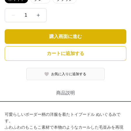
1
購入画面に進む
カートに追加する
お気に入りに追加する
商品説明
可愛らしいボーダー柄の洋服を着たトイプードル ぬいぐるみで
す。
ふわふわのもこもこ素材で本物のようなカールした毛並みを再現