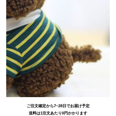
ご注文確定から7~28日でお届け予定
送料は1注文あたり
0
円かかります