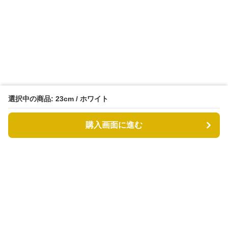
選択中の商品: 23cm / ホワイト
購入画面に進む