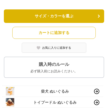
サイズ・カラーを選ぶ
カートに追加する
お気に入りに追加する
購入時のルール
必ず購入前にお読みください。
柴犬 ぬいぐるみ
トイプードル ぬいぐるみ