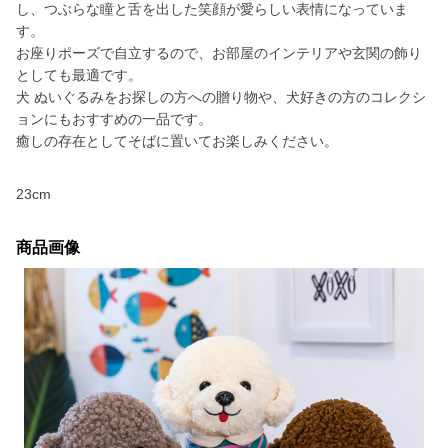
し、つぶらな瞳と舌を出した笑顔が愛らしい表情になっていま
す。
お座りポーズで自立するので、お部屋のインテリアや玄関の飾り
としても最適です。
犬 ぬいぐるみをお探しの方への贈り物や、犬好きの方のコレクシ
ョンにもおすすめの一品です。
癒しの存在としてそばに置いてお楽しみください。
23cm
商品画像