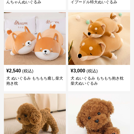
んちゃんぬいぐるみ
イプードル特大ぬいぐるみ
¥
2,540
¥
3,000
(税込)
(税込)
犬 ぬいぐるみ もちもち癒し柴犬
犬 ぬいぐるみ もちもち抱き枕
抱き枕
柴犬ぬいぐるみ