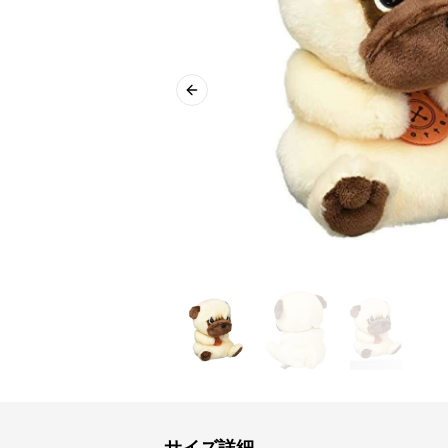
Previous slide