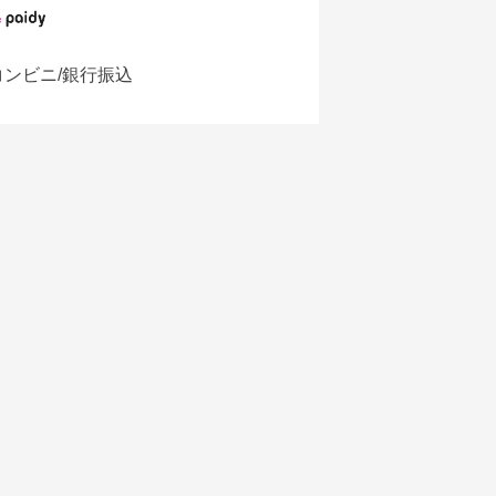
コンビニ/銀行振込