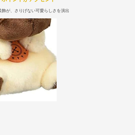
装飾が、さりげない可愛らしさを演出