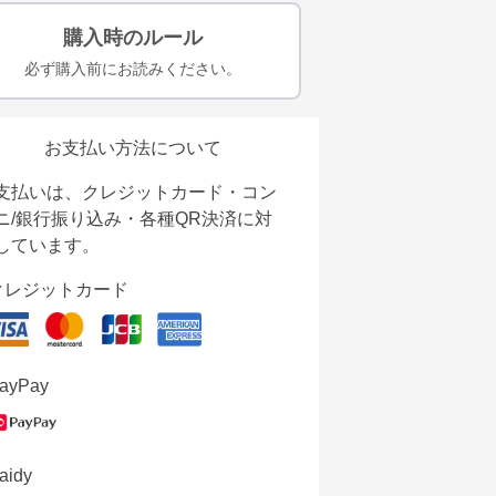
購入時のルール
必ず購入前にお読みください。
お支払い方法について
支払いは、クレジットカード・コン
ニ/銀行振り込み・各種QR決済に対
しています。
クレジットカード
ayPay
aidy