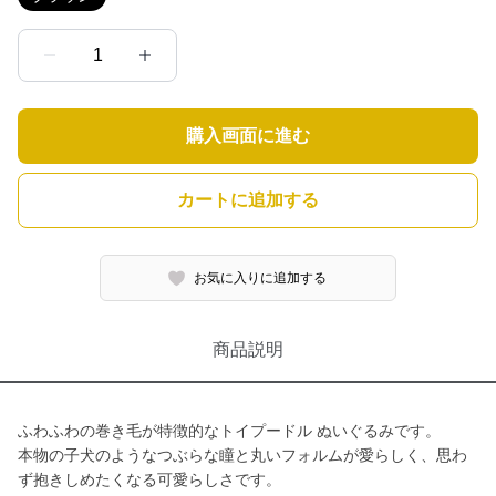
1
購入画面に進む
カートに追加する
お気に入りに追加する
商品説明
ふわふわの巻き毛が特徴的なトイプードル ぬいぐるみです。
本物の子犬のようなつぶらな瞳と丸いフォルムが愛らしく、思わ
ず抱きしめたくなる可愛らしさです。