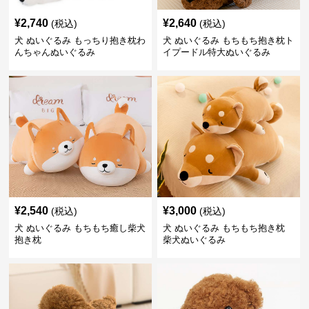
¥
2,740
¥
2,640
(税込)
(税込)
犬 ぬいぐるみ もっちり抱き枕わ
犬 ぬいぐるみ もちもち抱き枕ト
んちゃんぬいぐるみ
イプードル特大ぬいぐるみ
¥
2,540
¥
3,000
(税込)
(税込)
犬 ぬいぐるみ もちもち癒し柴犬
犬 ぬいぐるみ もちもち抱き枕
抱き枕
柴犬ぬいぐるみ