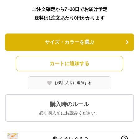
ご注文確定から7~28日でお届け予定
送料は1注文あたり
0
円かかります
サイズ・カラーを選ぶ
カートに追加する
お気に入りに追加する
購入時のルール
必ず購入前にお読みください。
柴犬 ぬいぐるみ