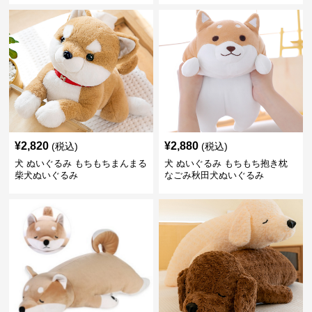
¥
2,820
¥
2,880
(税込)
(税込)
犬 ぬいぐるみ もちもちまんまる
犬 ぬいぐるみ もちもち抱き枕
柴犬ぬいぐるみ
なごみ秋田犬ぬいぐるみ