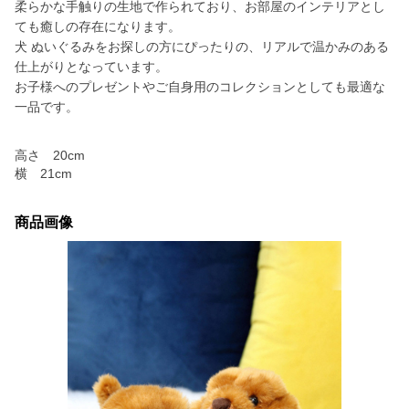
柔らかな手触りの生地で作られており、お部屋のインテリアとし
ても癒しの存在になります。
犬 ぬいぐるみをお探しの方にぴったりの、リアルで温かみのある
仕上がりとなっています。
お子様へのプレゼントやご自身用のコレクションとしても最適な
一品です。
高さ 20cm
横 21cm
商品画像