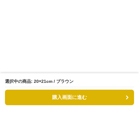
選択中の商品: 20×21cm / ブラウン
購入画面に進む