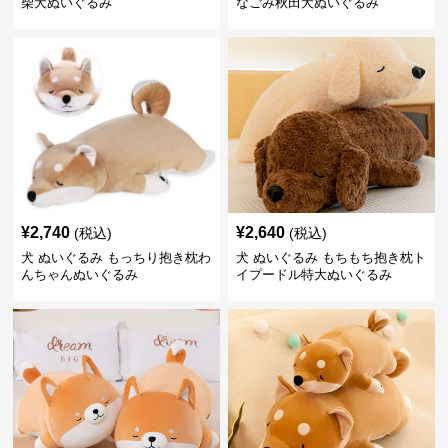
柴犬ぬいぐるみ
なごみ秋田犬ぬいぐるみ
¥
2,740
¥
2,640
(税込)
(税込)
犬 ぬいぐるみ もっちり抱き枕わ
犬 ぬいぐるみ もちもち抱き枕ト
んちゃんぬいぐるみ
イプードル特大ぬいぐるみ