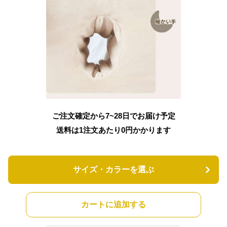
ご注文確定から7~28日でお届け予定
送料は1注文あたり
0
円かかります
サイズ・カラーを選ぶ
カートに追加する