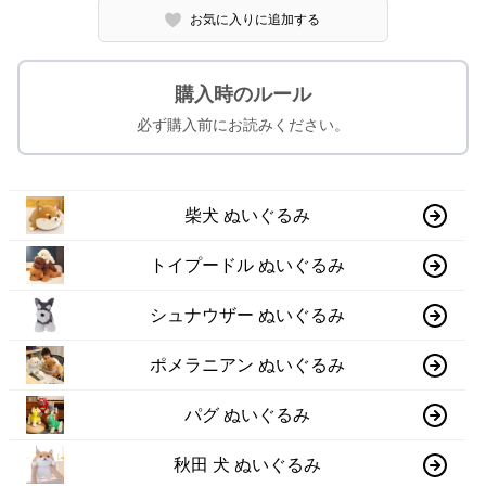
お気に入りに追加する
購入時のルール
必ず購入前にお読みください。
柴犬 ぬいぐるみ
トイプードル ぬいぐるみ
シュナウザー ぬいぐるみ
ポメラニアン ぬいぐるみ
パグ ぬいぐるみ
秋田 犬 ぬいぐるみ