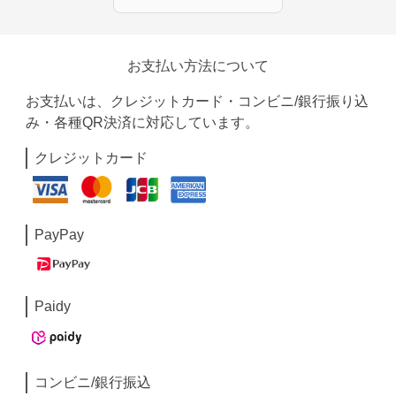
お支払い方法について
お支払いは、クレジットカード・コンビニ/銀行振り込
み・各種QR決済に対応しています。
クレジットカード
PayPay
Paidy
コンビニ/銀行振込