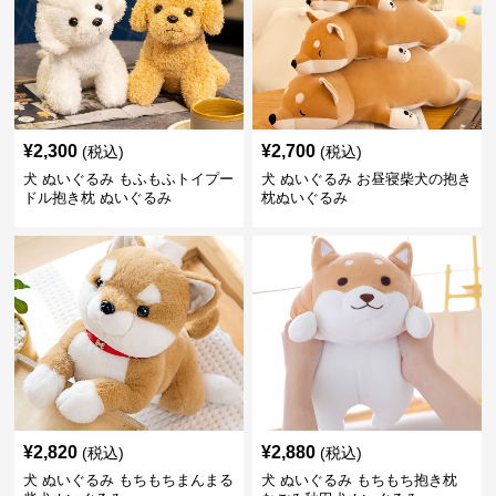
¥
2,300
¥
2,700
(税込)
(税込)
犬 ぬいぐるみ もふもふトイプー
犬 ぬいぐるみ お昼寝柴犬の抱き
ドル抱き枕 ぬいぐるみ
枕ぬいぐるみ
¥
2,820
¥
2,880
(税込)
(税込)
犬 ぬいぐるみ もちもちまんまる
犬 ぬいぐるみ もちもち抱き枕