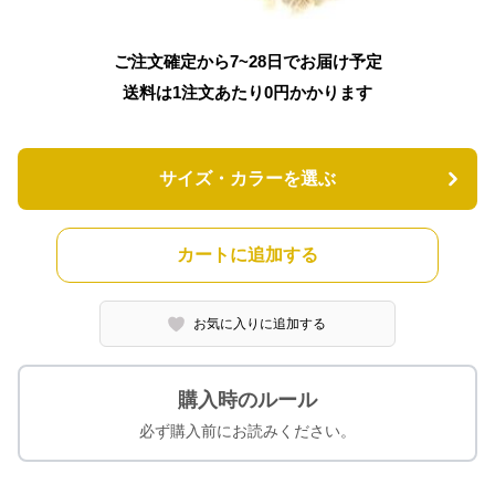
ご注文確定から7~28日でお届け予定
送料は1注文あたり
0
円かかります
サイズ・カラーを選ぶ
カートに追加する
お気に入りに追加する
購入時のルール
必ず購入前にお読みください。