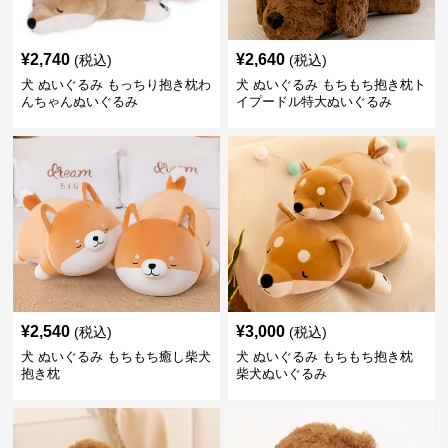
¥
2,740
¥
2,640
(税込)
(税込)
犬 ぬいぐるみ もっちり抱き枕わ
犬 ぬいぐるみ もちもち抱き枕ト
んちゃんぬいぐるみ
イプードル特大ぬいぐるみ
¥
2,540
¥
3,000
(税込)
(税込)
犬 ぬいぐるみ もちもち癒し柴犬
犬 ぬいぐるみ もちもち抱き枕
抱き枕
柴犬ぬいぐるみ