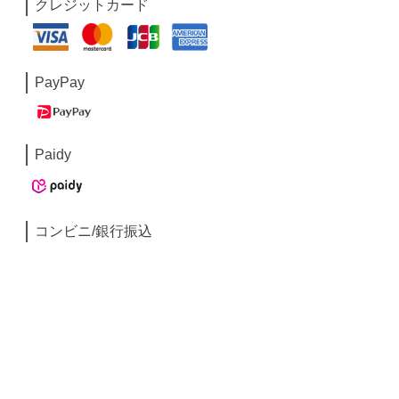
クレジットカード
PayPay
Paidy
コンビニ/銀行振込