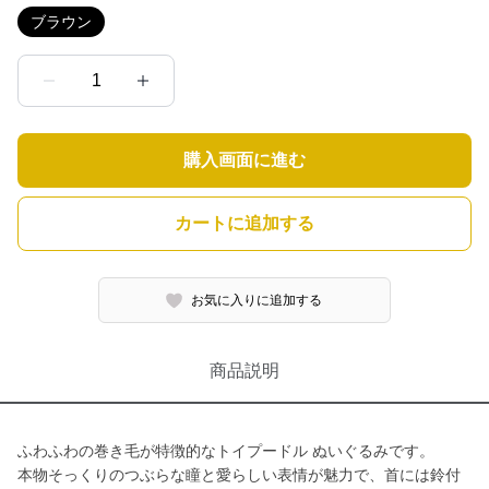
ブラウン
1
購入画面に進む
カートに追加する
お気に入りに追加する
商品説明
ふわふわの巻き毛が特徴的なトイプードル ぬいぐるみです。
本物そっくりのつぶらな瞳と愛らしい表情が魅力で、首には鈴付