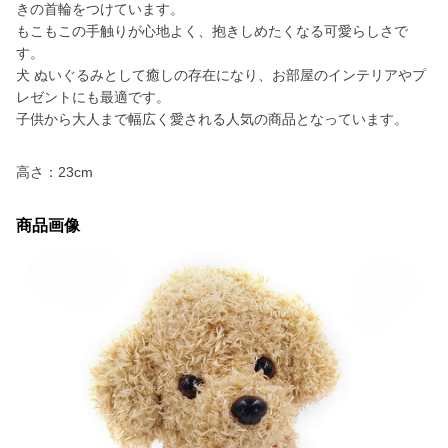
きの首輪をつけています。
もこもこの手触りが心地よく、抱きしめたくなる可愛らしさで
す。
犬 ぬいぐるみとして癒しの存在になり、お部屋のインテリアやプ
レゼントにも最適です。
子供から大人まで幅広く愛される人気の商品となっています。
高さ：23cm
商品画像