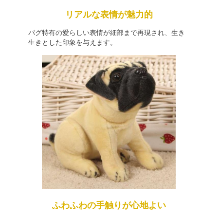
リアルな表情が魅力的
パグ特有の愛らしい表情が細部まで再現され、生き
生きとした印象を与えます。
ふわふわの手触りが心地よい