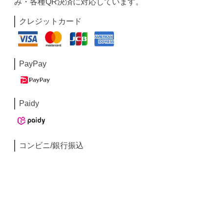
み・各種QR決済に対応しています。
クレジットカード
PayPay
Paidy
コンビニ/銀行振込