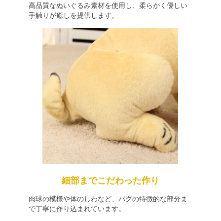
高品質なぬいぐるみ素材を使用し、柔らかく優しい
手触りが癒しを提供します。
細部までこだわった作り
肉球の模様や体のしわなど、パグの特徴的な部分ま
で丁寧に作り込まれています。