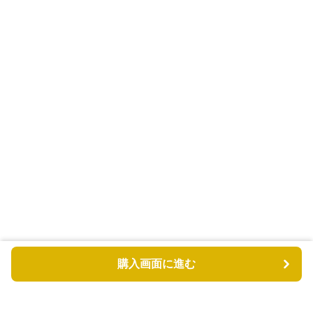
購入画面に進む