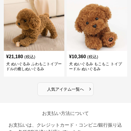
¥
21,180
¥
10,360
(税込)
(税込)
犬 ぬいぐるみ ふわもこトイプー
犬 ぬいぐるみ もこもこ トイプ
ドルの癒しぬいぐるみ
ードル ぬいぐるみ
›
人気アイテム一覧へ
お支払い方法について
お支払いは、クレジットカード・コンビニ/銀行振り込