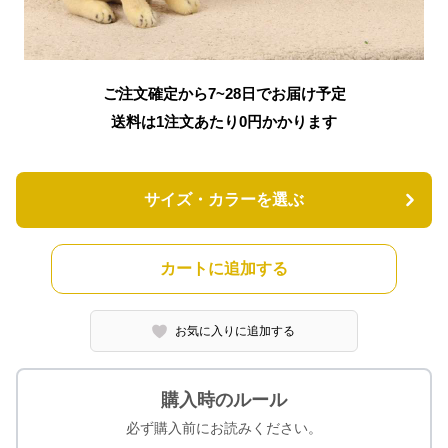
ご注文確定から7~28日でお届け予定
送料は1注文あたり
0
円かかります
サイズ・カラーを選ぶ
カートに追加する
お気に入りに追加する
購入時のルール
必ず購入前にお読みください。