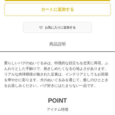
カートに追加する
お気に入りに追加する
商品説明
愛らしいパグのぬいぐるみは、特徴的な顔立ちを忠実に再現。ふ
んわりとした手触りで、抱きしめたくなる心地よさがあります。
リアルな肉球模様が施された足裏は、インテリアとしてもお部屋
を華やかに彩ります。犬のぬいぐるみを通じて、癒しのひととき
をお楽しみください。パグ好きにはたまらない一品です。
POINT
アイテム特徴