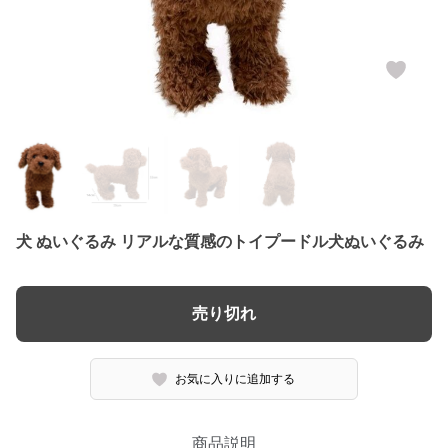
犬 ぬいぐるみ リアルな質感のトイプードル犬ぬいぐるみ
売り切れ
お気に入りに追加する
商品説明