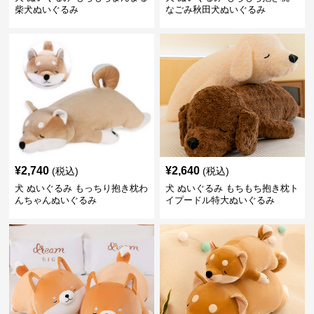
柴犬ぬいぐるみ
なごみ秋田犬ぬいぐるみ
¥
2,740
¥
2,640
(税込)
(税込)
犬 ぬいぐるみ もっちり抱き枕わ
犬 ぬいぐるみ もちもち抱き枕ト
んちゃんぬいぐるみ
イプードル特大ぬいぐるみ