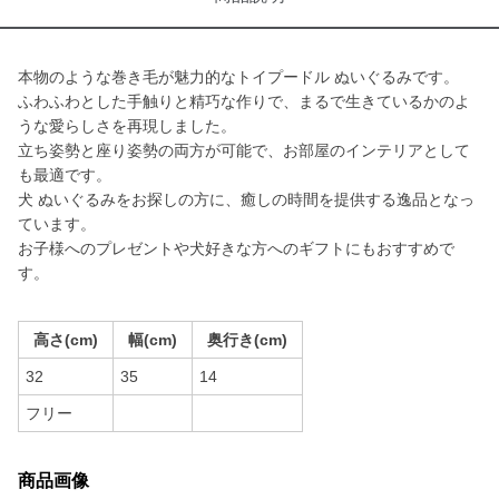
本物のような巻き毛が魅力的なトイプードル ぬいぐるみです。
ふわふわとした手触りと精巧な作りで、まるで生きているかのよ
うな愛らしさを再現しました。
立ち姿勢と座り姿勢の両方が可能で、お部屋のインテリアとして
も最適です。
犬 ぬいぐるみをお探しの方に、癒しの時間を提供する逸品となっ
ています。
お子様へのプレゼントや犬好きな方へのギフトにもおすすめで
す。
高さ(cm)
幅(cm)
奥行き(cm)
32
35
14
フリー
商品画像