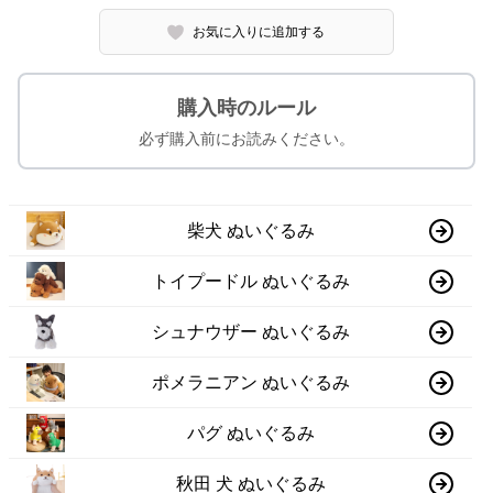
お気に入りに追加する
購入時のルール
必ず購入前にお読みください。
柴犬 ぬいぐるみ
トイプードル ぬいぐるみ
シュナウザー ぬいぐるみ
ポメラニアン ぬいぐるみ
パグ ぬいぐるみ
秋田 犬 ぬいぐるみ