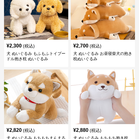
¥
2,300
¥
2,700
(税込)
(税込)
犬 ぬいぐるみ もふもふトイプー
犬 ぬいぐるみ お昼寝柴犬の抱き
ドル抱き枕 ぬいぐるみ
枕ぬいぐるみ
¥
2,820
¥
2,880
(税込)
(税込)
犬 ぬいぐるみ もちもちまんまる
犬 ぬいぐるみ もちもち抱き枕