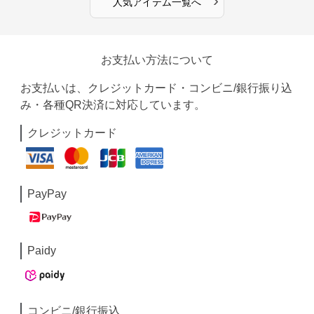
›
人気アイテム一覧へ
お支払い方法について
お支払いは、クレジットカード・コンビニ/銀行振り込
み・各種QR決済に対応しています。
クレジットカード
PayPay
Paidy
コンビニ/銀行振込