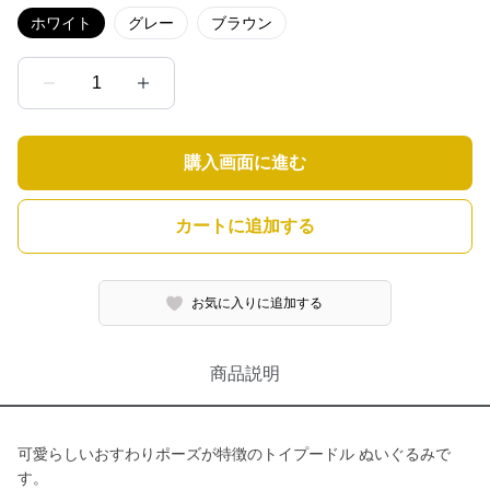
ホワイト
グレー
ブラウン
1
購入画面に進む
カートに追加する
お気に入りに追加する
商品説明
可愛らしいおすわりポーズが特徴のトイプードル ぬいぐるみで
す。