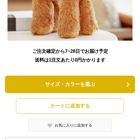
ご注文確定から7~28日でお届け予定
送料は1注文あたり
0
円かかります
サイズ・カラーを選ぶ
カートに追加する
お気に入りに追加する