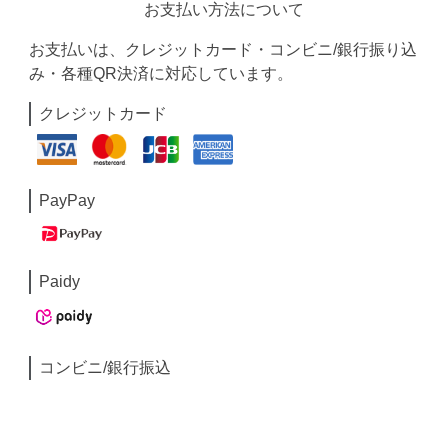
お支払い方法について
お支払いは、クレジットカード・コンビニ/銀行振り込
み・各種QR決済に対応しています。
クレジットカード
PayPay
Paidy
コンビニ/銀行振込