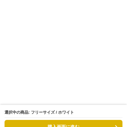
選択中の商品: フリーサイズ / ホワイト
購入画面に進む