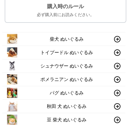
購入時のルール
必ず購入前にお読みください。
柴犬 ぬいぐるみ
トイプードル ぬいぐるみ
シュナウザー ぬいぐるみ
ポメラニアン ぬいぐるみ
パグ ぬいぐるみ
秋田 犬 ぬいぐるみ
豆 柴犬 ぬいぐるみ