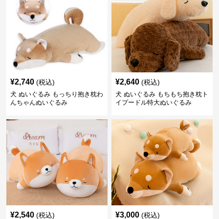
¥
2,740
¥
2,640
(税込)
(税込)
犬 ぬいぐるみ もっちり抱き枕わ
犬 ぬいぐるみ もちもち抱き枕ト
んちゃんぬいぐるみ
イプードル特大ぬいぐるみ
¥
2,540
¥
3,000
(税込)
(税込)