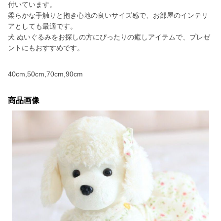
付いています。
柔らかな手触りと抱き心地の良いサイズ感で、お部屋のインテリ
アとしても最適です。
犬 ぬいぐるみをお探しの方にぴったりの癒しアイテムで、プレゼ
ントにもおすすめです。
40cm,50cm,70cm,90cm
商品画像