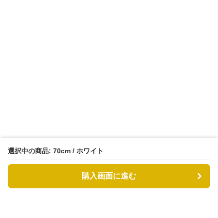
選択中の商品: 70cm / ホワイト
購入画面に進む