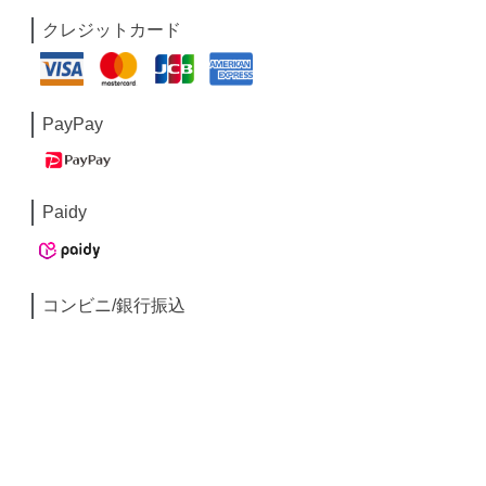
クレジットカード
PayPay
Paidy
コンビニ/銀行振込