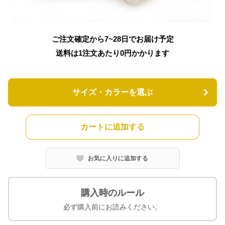
ご注文確定から7~28日でお届け予定
送料は1注文あたり
0
円かかります
サイズ・カラーを選ぶ
カートに追加する
お気に入りに追加する
購入時のルール
必ず購入前にお読みください。