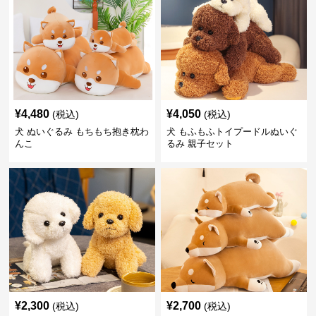
¥
4,480
¥
4,050
(税込)
(税込)
犬 ぬいぐるみ もちもち抱き枕わ
犬 もふもふトイプードルぬいぐ
んこ
るみ 親子セット
¥
2,300
¥
2,700
(税込)
(税込)