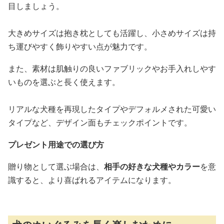
目しましょう。
大きめサイズは抱き枕としても活躍し、小さめサイズは持
ち運びやすく飾りやすい点が魅力です。
また、素材は肌触りの良いファブリックやお手入れしやす
いものを選ぶと長く使えます。
リアルな犬種を再現したタイプやデフォルメされた可愛い
タイプなど、デザイン面もチェックポイントです。
プレゼント用途での選び方
贈り物として選ぶ場合は、
相手の好きな犬種やカラー
を意
識すると、より喜ばれるアイテムになります。