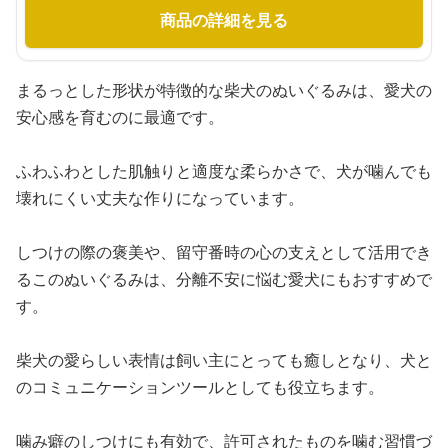
商品の詳細を見る
まるっとした形状が特徴的な柴犬のぬいぐるみは、愛犬の
安心感を育むのに最適です。
ふわふわとした肌触りと適度な柔らかさで、犬が噛んでも
壊れにくい丈夫な作りになっています。
しつけの際の褒美や、留守番時の心の支えとして活用でき
るこのぬいぐるみは、分離不安に悩む愛犬にもおすすめで
す。
柴犬の愛らしい表情は飼い主にとっても癒しとなり、犬と
のコミュニケーションツールとしても役立ちます。
噛み癖のしつけにも有効で、許可されたものを噛む習慣づ