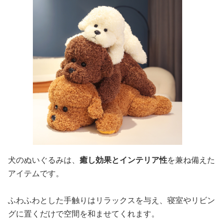
犬のぬいぐるみは、
癒し効果とインテリア性
を兼ね備えた
アイテムです。
ふわふわとした手触りはリラックスを与え、寝室やリビン
グに置くだけで空間を和ませてくれます。