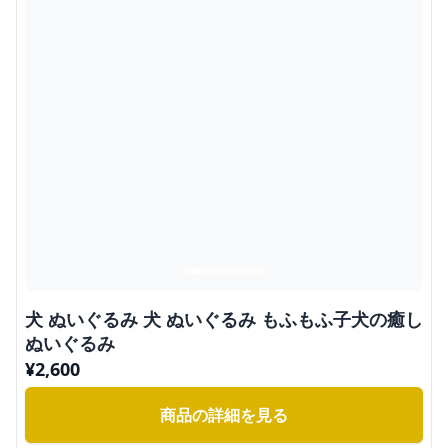
犬 ぬいぐるみ 犬 ぬいぐるみ もふもふ子犬の癒し
ぬいぐるみ
¥
2,600
商品の詳細を見る