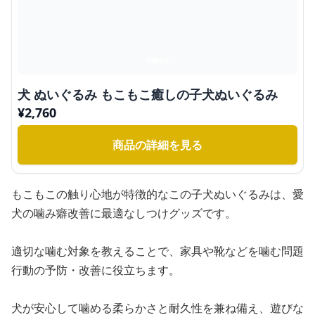
犬 ぬいぐるみ もこもこ癒しの子犬ぬいぐるみ
¥
2,760
商品の詳細を見る
もこもこの触り心地が特徴的なこの子犬ぬいぐるみは、愛
犬の噛み癖改善に最適なしつけグッズです。
適切な噛む対象を教えることで、家具や靴などを噛む問題
行動の予防・改善に役立ちます。
犬が安心して噛める柔らかさと耐久性を兼ね備え、遊びな