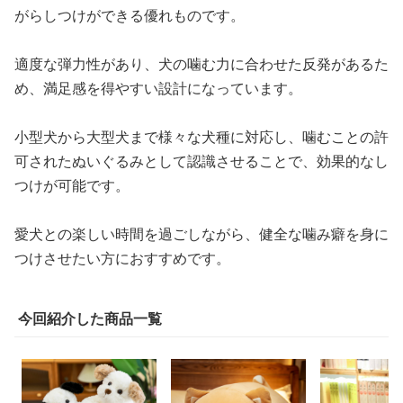
がらしつけができる優れものです。
適度な弾力性があり、犬の噛む力に合わせた反発があるた
め、満足感を得やすい設計になっています。
小型犬から大型犬まで様々な犬種に対応し、噛むことの許
可されたぬいぐるみとして認識させることで、効果的なし
つけが可能です。
愛犬との楽しい時間を過ごしながら、健全な噛み癖を身に
つけさせたい方におすすめです。
今回紹介した商品一覧