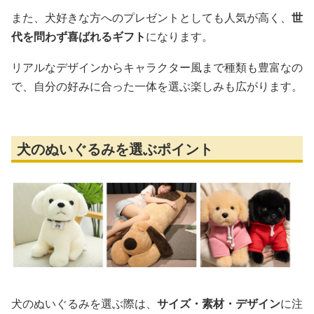
また、犬好きな方へのプレゼントとしても人気が高く、
世
代を問わず喜ばれるギフト
になります。
リアルなデザインからキャラクター風まで種類も豊富なの
で、自分の好みに合った一体を選ぶ楽しみも広がります。
犬のぬいぐるみを選ぶポイント
犬のぬいぐるみを選ぶ際は、
サイズ・素材・デザイン
に注