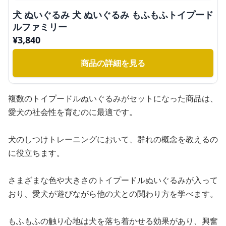
犬 ぬいぐるみ 犬 ぬいぐるみ もふもふトイプード
ルファミリー
¥
3,840
商品の詳細を見る
複数のトイプードルぬいぐるみがセットになった商品は、
愛犬の社会性を育むのに最適です。
犬のしつけトレーニングにおいて、群れの概念を教えるの
に役立ちます。
さまざまな色や大きさのトイプードルぬいぐるみが入って
おり、愛犬が遊びながら他の犬との関わり方を学べます。
もふもふの触り心地は犬を落ち着かせる効果があり、興奮