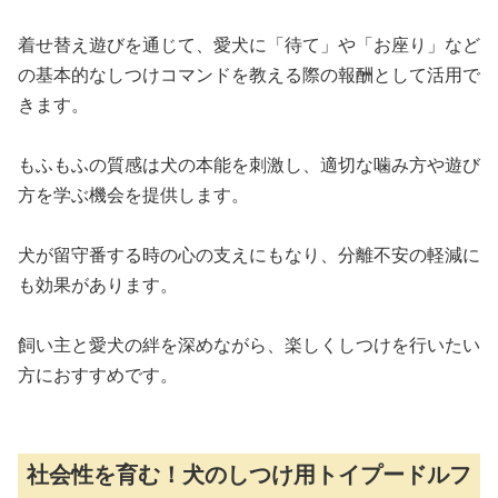
着せ替え遊びを通じて、愛犬に「待て」や「お座り」など
の基本的なしつけコマンドを教える際の報酬として活用で
きます。
もふもふの質感は犬の本能を刺激し、適切な噛み方や遊び
方を学ぶ機会を提供します。
犬が留守番する時の心の支えにもなり、分離不安の軽減に
も効果があります。
飼い主と愛犬の絆を深めながら、楽しくしつけを行いたい
方におすすめです。
社会性を育む！犬のしつけ用トイプードルフ