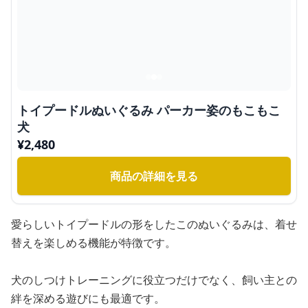
トイプードルぬいぐるみ パーカー姿のもこもこ
犬
¥
2,480
商品の詳細を見る
愛らしいトイプードルの形をしたこのぬいぐるみは、着せ
替えを楽しめる機能が特徴です。
犬のしつけトレーニングに役立つだけでなく、飼い主との
絆を深める遊びにも最適です。