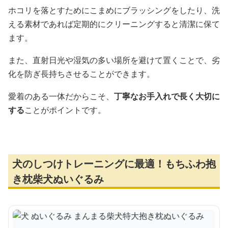
ホコリを落とすためにこまめにブラッシングをしたり、洗
える素材であれば定期的にクリーニングすると清潔に保て
ます。
また、直射日光や湿気の多い場所を避けて置くことで、劣
化を防ぎ長持ちさせることができます。
愛着のある一体だからこそ、
丁寧なお手入れで長く大切に
する
ことがポイントです。
犬のしつけトレーニングに最適！もちふわ抱
き枕柴犬ぬいぐるみ