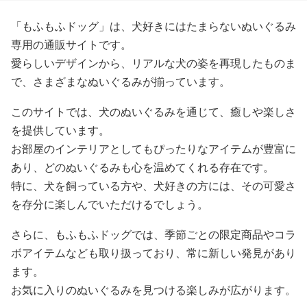
「もふもふドッグ」は、犬好きにはたまらないぬいぐるみ
専用の通販サイトです。
愛らしいデザインから、リアルな犬の姿を再現したものま
で、さまざまなぬいぐるみが揃っています。
このサイトでは、犬のぬいぐるみを通じて、癒しや楽しさ
を提供しています。
お部屋のインテリアとしてもぴったりなアイテムが豊富に
あり、どのぬいぐるみも心を温めてくれる存在です。
特に、犬を飼っている方や、犬好きの方には、その可愛さ
を存分に楽しんでいただけるでしょう。
さらに、もふもふドッグでは、季節ごとの限定商品やコラ
ボアイテムなども取り扱っており、常に新しい発見があり
ます。
お気に入りのぬいぐるみを見つける楽しみが広がります。