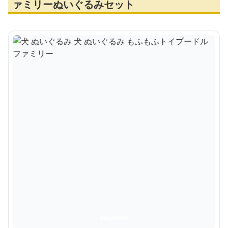
ァミリーぬいぐるみセット