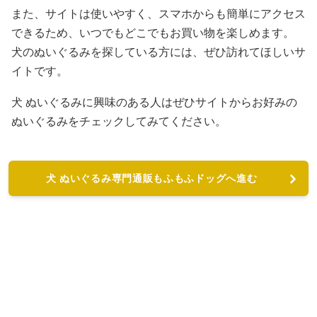
また、サイトは使いやすく、スマホからも簡単にアクセス
できるため、いつでもどこでもお買い物を楽しめます。
犬のぬいぐるみを探している方には、ぜひ訪れてほしいサ
イトです。
犬 ぬいぐるみに興味のある人はぜひサイトからお好みの
ぬいぐるみをチェックしてみてください。
犬 ぬいぐるみ専門通販もふもふドッグへ進む