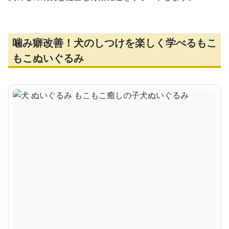
噛み癖改善！犬のしつけを楽しく学べるもこ
もこぬいぐるみ