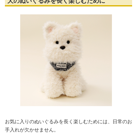
犬のぬいぐるみを長く楽しむために
お気に入りのぬいぐるみを長く楽しむためには、日常のお
手入れが欠かせません。