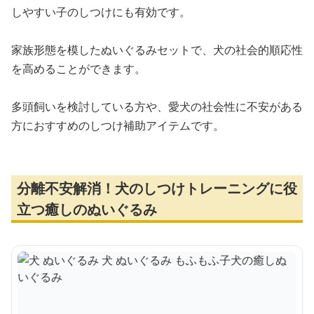
しやすい子のしつけにも有効です。
家族形態を模したぬいぐるみセットで、犬の社会的順応性
を高めることができます。
多頭飼いを検討している方や、愛犬の社会性に不安がある
方におすすめのしつけ補助アイテムです。
分離不安解消！犬のしつけトレーニングに役
立つ癒しのぬいぐるみ