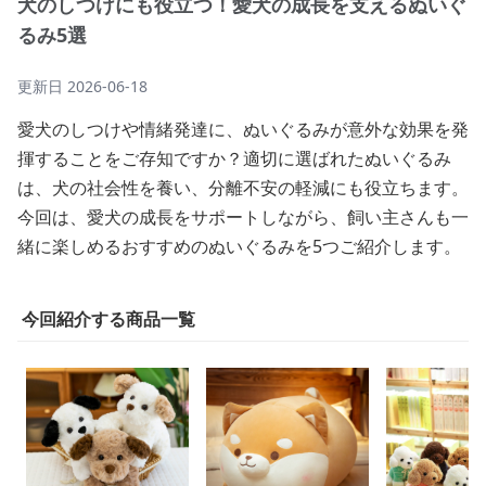
犬のしつけにも役立つ！愛犬の成長を支えるぬいぐ
るみ5選
更新日
2026-06-18
愛犬のしつけや情緒発達に、ぬいぐるみが意外な効果を発
揮することをご存知ですか？適切に選ばれたぬいぐるみ
は、犬の社会性を養い、分離不安の軽減にも役立ちます。
今回は、愛犬の成長をサポートしながら、飼い主さんも一
緒に楽しめるおすすめのぬいぐるみを5つご紹介します。
今回紹介する商品一覧