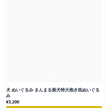
犬 ぬいぐるみ まんまる柴犬特大抱き枕ぬいぐる
み
¥
3,200