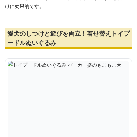
けに効果的です。
愛犬のしつけと遊びを両立！着せ替えトイプ
ードルぬいぐるみ