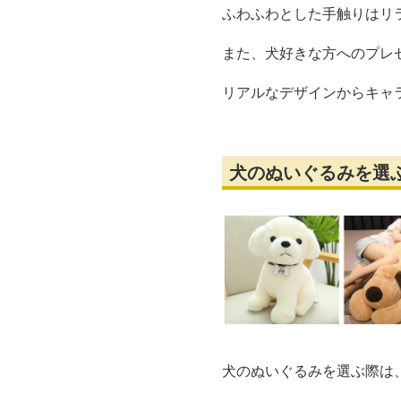
ふわふわとした手触りはリ
また、犬好きな方へのプレ
リアルなデザインからキャ
犬のぬいぐるみを選
犬のぬいぐるみを選ぶ際は