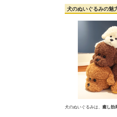
犬のぬいぐるみの魅
犬のぬいぐるみは、
癒し効