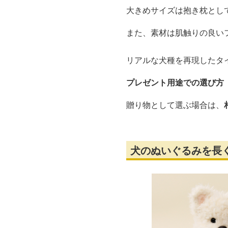
大きめサイズは抱き枕とし
また、素材は肌触りの良い
リアルな犬種を再現したタ
プレゼント用途での選び方
贈り物として選ぶ場合は、
犬のぬいぐるみを長