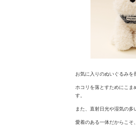
お気に入りのぬいぐるみを
ホコリを落とすためにこま
す。
また、直射日光や湿気の多
愛着のある一体だからこそ