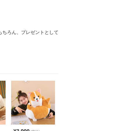
もちろん、プレゼントとして