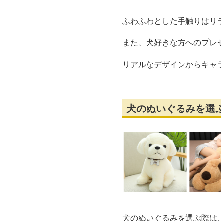
ふわふわとした手触りはリ
また、犬好きな方へのプレ
リアルなデザインからキャ
犬のぬいぐるみを選
犬のぬいぐるみを選ぶ際は