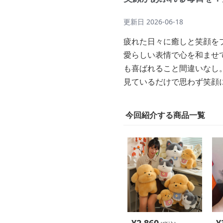
更新日
2026-06-18
疲れた日々に癒しと笑顔を
愛らしい表情で心を和ませ
も喜ばれること間違いなし
見ているだけで思わず笑顔
今回紹介する商品一覧