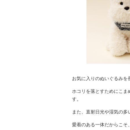
お気に入りのぬいぐるみを
ホコリを落とすためにこま
す。
また、直射日光や湿気の多
愛着のある一体だからこそ