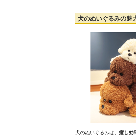
犬のぬいぐるみの魅
犬のぬいぐるみは、
癒し効