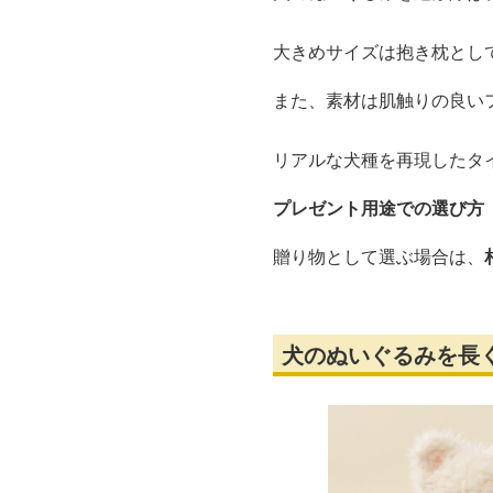
大きめサイズは抱き枕とし
また、素材は肌触りの良い
リアルな犬種を再現したタ
プレゼント用途での選び方
贈り物として選ぶ場合は、
犬のぬいぐるみを長