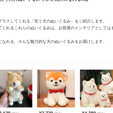
プラスしてくれる「笑う犬のぬいぐるみ」をご紹介します。
てくれるこれらのぬいぐるみは、お部屋のインテリアとしては
。
になれる、そんな魅力的な犬のぬいぐるみをお届けします。