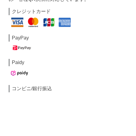
クレジットカード
PayPay
Paidy
コンビニ/銀行振込