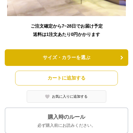
ご注文確定から7~28日でお届け予定
送料は1注文あたり
0
円かかります
サイズ・カラーを選ぶ
カートに追加する
お気に入りに追加する
購入時のルール
必ず購入前にお読みください。