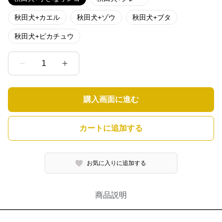
秋田犬+カエル
秋田犬+ゾウ
秋田犬+ブタ
秋田犬+ピカチュウ
1
購入画面に進む
カートに追加する
お気に入りに追加する
商品説明