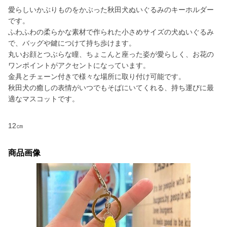
愛らしいかぶりものをかぶった秋田犬ぬいぐるみのキーホルダー
です。
ふわふわの柔らかな素材で作られた小さめサイズの犬ぬいぐるみ
で、バッグや鍵につけて持ち歩けます。
丸いお顔とつぶらな瞳、ちょこんと座った姿が愛らしく、お花の
ワンポイントがアクセントになっています。
金具とチェーン付きで様々な場所に取り付け可能です。
秋田犬の癒しの表情がいつでもそばにいてくれる、持ち運びに最
適なマスコットです。
12㎝
商品画像