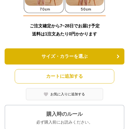
ご注文確定から7~28日でお届け予定
送料は1注文あたり
0
円かかります
サイズ・カラーを選ぶ
カートに追加する
お気に入りに追加する
購入時のルール
必ず購入前にお読みください。