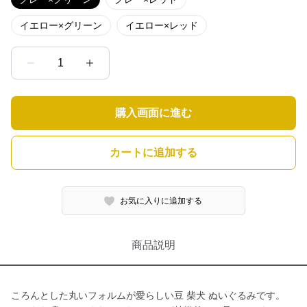
イエロー×グリーン
イエロー×レッド
1
購入画面に進む
カートに追加する
お気に入りに追加する
商品説明
ころんとした丸いフォルムが愛らしい豆 柴犬 ぬいぐるみです。