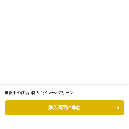
選択中の商品: 特大 / グレー×グリーン
購入画面に進む