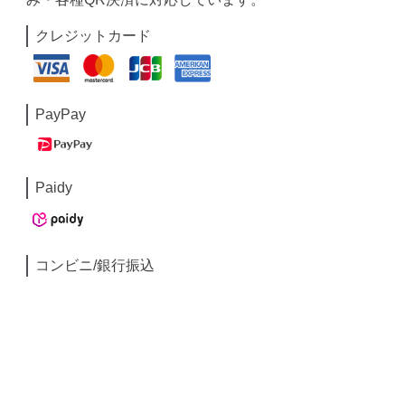
クレジットカード
PayPay
Paidy
コンビニ/銀行振込