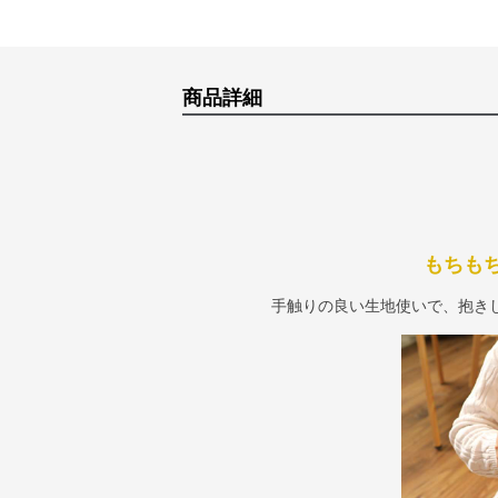
商品詳細
もちも
手触りの良い生地使いで、抱き