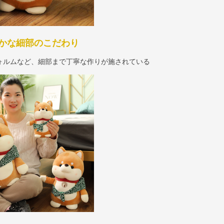
かな細部のこだわり
ォルムなど、細部まで丁寧な作りが施されている