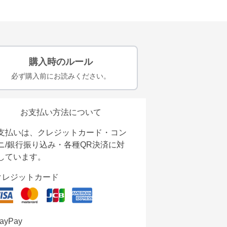
購入時のルール
必ず購入前にお読みください。
お支払い方法について
支払いは、クレジットカード・コン
ニ/銀行振り込み・各種QR決済に対
しています。
クレジットカード
ayPay