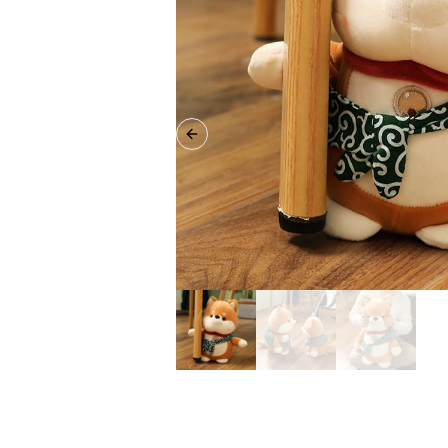
Previous slide