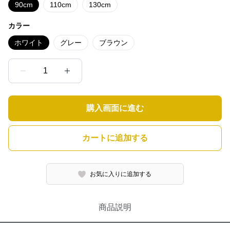
90cm
110cm
130cm
カラー
ホワイト
グレー
ブラウン
1
購入画面に進む
カートに追加する
お気に入りに追加する
商品説明