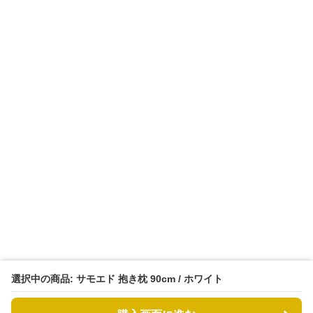
選択中の商品: サモエド 抱き枕 90cm / ホワイト