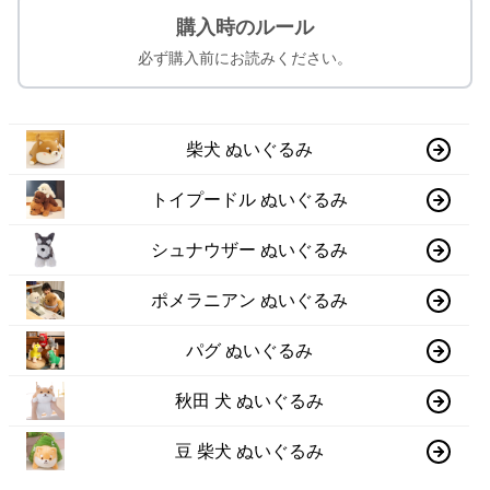
購入時のルール
必ず購入前にお読みください。
柴犬 ぬいぐるみ
トイプードル ぬいぐるみ
シュナウザー ぬいぐるみ
ポメラニアン ぬいぐるみ
パグ ぬいぐるみ
秋田 犬 ぬいぐるみ
豆 柴犬 ぬいぐるみ