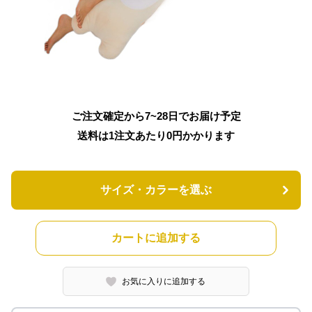
ご注文確定から7~28日でお届け予定
送料は1注文あたり
0
円かかります
サイズ・カラーを選ぶ
カートに追加する
お気に入りに追加する