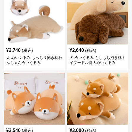
¥
2,740
¥
2,640
(税込)
(税込)
犬 ぬいぐるみ もっちり抱き枕わ
犬 ぬいぐるみ もちもち抱き枕ト
んちゃんぬいぐるみ
イプードル特大ぬいぐるみ
¥
2,540
¥
3,000
(税込)
(税込)