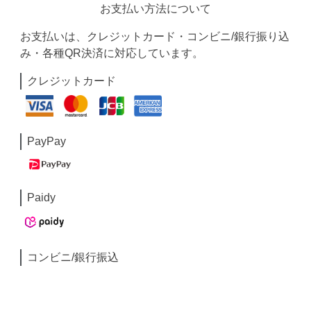
お支払い方法について
お支払いは、クレジットカード・コンビニ/銀行振り込
み・各種QR決済に対応しています。
クレジットカード
PayPay
Paidy
コンビニ/銀行振込