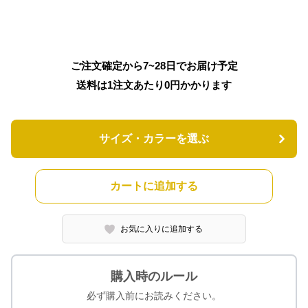
ご注文確定から7~28日でお届け予定
送料は1注文あたり
0
円かかります
サイズ・カラーを選ぶ
カートに追加する
お気に入りに追加する
購入時のルール
必ず購入前にお読みください。