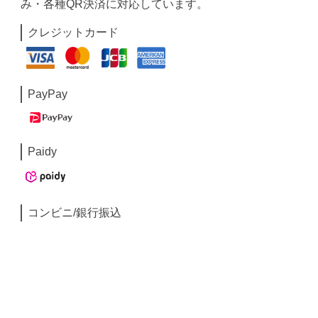
み・各種QR決済に対応しています。
クレジットカード
PayPay
Paidy
コンビニ/銀行振込