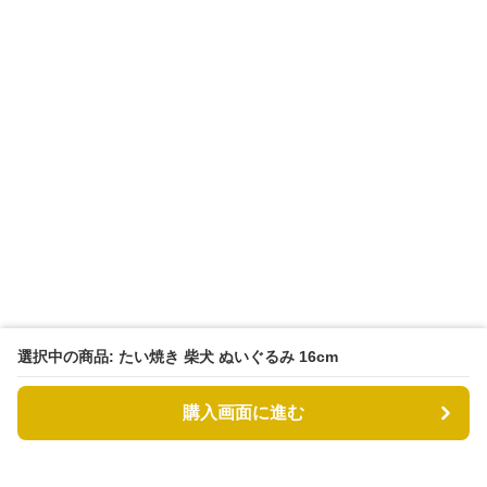
選択中の商品: たい焼き 柴犬 ぬいぐるみ 16cm
購入画面に進む