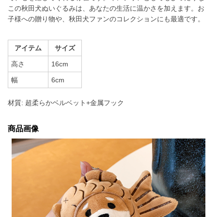
この秋田犬ぬいぐるみは、あなたの生活に温かさを加えます。お
子様への贈り物や、秋田犬ファンのコレクションにも最適です。
アイテム
サイズ
高さ
16cm
幅
6cm
材質: 超柔らかベルベット+金属フック
商品画像