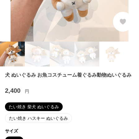
犬 ぬいぐるみ お魚コスチューム着ぐるみ動物ぬいぐるみ
2,400
円
たい焼き 柴犬 ぬいぐるみ
たい焼き ハスキー ぬいぐるみ
サイズ