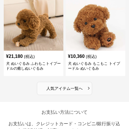
¥
21,180
¥
10,360
(税込)
(税込)
犬 ぬいぐるみ ふわもこトイプー
犬 ぬいぐるみ もこもこ トイプ
ドルの癒しぬいぐるみ
ードル ぬいぐるみ
›
人気アイテム一覧へ
お支払い方法について
お支払いは、クレジットカード・コンビニ/銀行振り込