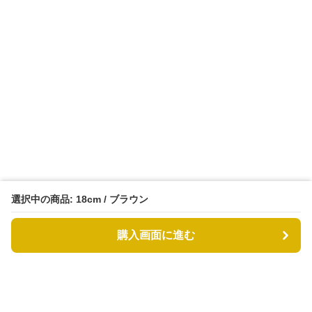
選択中の商品: 18cm / ブラウン
購入画面に進む