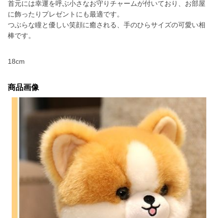
首元には幸運を呼ぶ小さなお守りチャームが付いており、お部屋
に飾ったりプレゼントにも最適です。
つぶらな瞳と優しい笑顔に癒される、手のひらサイズの可愛い相
棒です。
18cm
商品画像