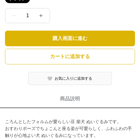
1
購入画面に進む
カートに追加する
お気に入りに追加する
商品説明
ころんとしたフォルムが愛らしい豆 柴犬 ぬいぐるみです。
おすわりポーズでちょこんと座る姿が可愛らしく、ふわふわの手
触りが心地よい犬 ぬいぐるみになっています。