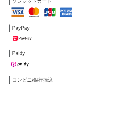
クレジットカード
PayPay
Paidy
コンビニ/銀行振込