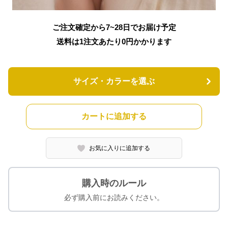
ご注文確定から7~28日でお届け予定
送料は1注文あたり
0
円かかります
サイズ・カラーを選ぶ
カートに追加する
お気に入りに追加する
購入時のルール
必ず購入前にお読みください。