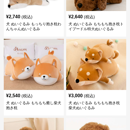
¥
2,740
¥
2,640
(税込)
(税込)
犬 ぬいぐるみ もっちり抱き枕わ
犬 ぬいぐるみ もちもち抱き枕ト
んちゃんぬいぐるみ
イプードル特大ぬいぐるみ
¥
2,540
¥
3,000
(税込)
(税込)
犬 ぬいぐるみ もちもち癒し柴犬
犬 ぬいぐるみ もちもち抱き枕
抱き枕
柴犬ぬいぐるみ