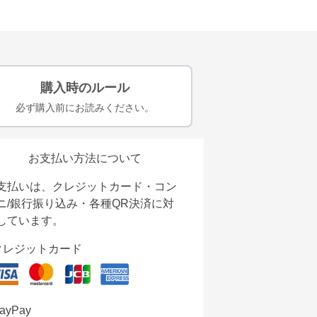
購入時のルール
必ず購入前にお読みください。
お支払い方法について
支払いは、クレジットカード・コン
ニ/銀行振り込み・各種QR決済に対
しています。
クレジットカード
ayPay