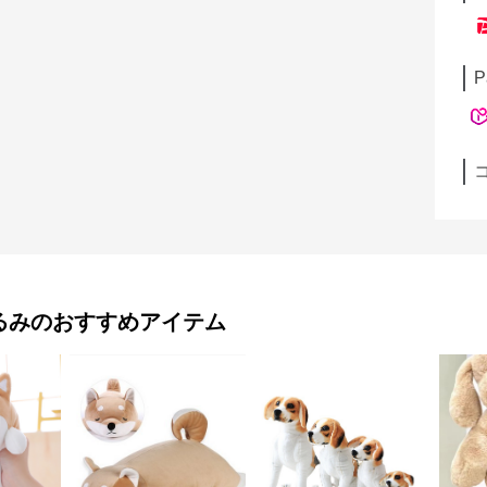
P
るみ
のおすすめアイテム