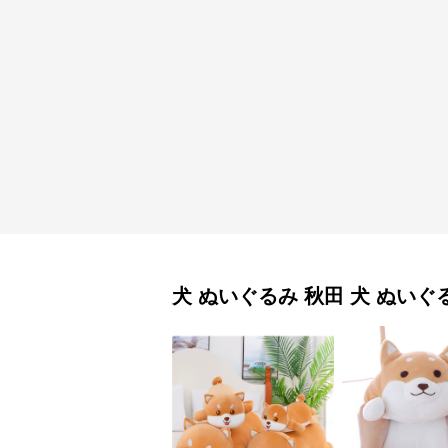
犬 ぬいぐるみ
秋田 犬 ぬいぐ