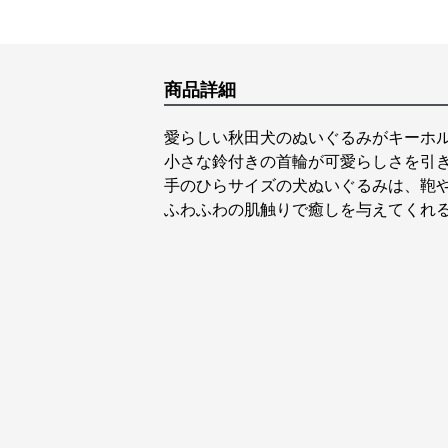
商品詳細
愛らしい秋田犬のぬいぐるみがキーホ
小さな鈴付きの首輪が可愛らしさを引
手のひらサイズの犬ぬいぐるみは、鞄
ふわふわの肌触りで癒しを与えてくれ