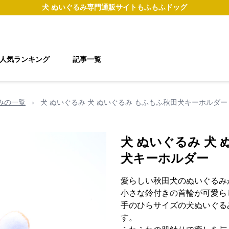
犬 ぬいぐるみ
専門通販サイト
もふもふドッグ
人気ランキング
記事一覧
るみの一覧
›
犬 ぬいぐるみ 犬 ぬいぐるみ もふもふ秋田犬キーホルダー
犬 ぬいぐるみ 犬
犬キーホルダー
愛らしい秋田犬のぬいぐるみ
小さな鈴付きの首輪が可愛ら
手のひらサイズの犬ぬいぐる
す。