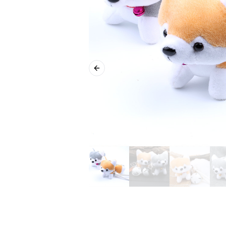
Previous slide