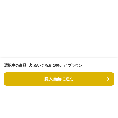
選択中の商品: 犬 ぬいぐるみ 100cm / ブラウン
購入画面に進む