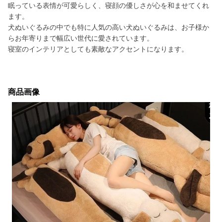
眠っている表情が可愛らしく、寝顔の優しさが心を和ませてくれ
ます。
犬ぬいぐるみの中でも特に人気の高い犬ぬいぐるみは、お子様か
らお年寄りまで幅広い世代に愛されています。
寝室のインテリアとしても素敵なアクセントになります。
商品画像