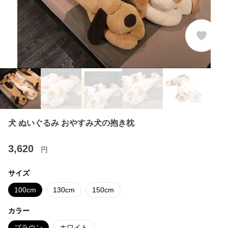
犬 ぬいぐるみ おやすみ犬の抱き枕
3,620
円
サイズ
100cm
130cm
150cm
カラー
ブラウン
ホワイト