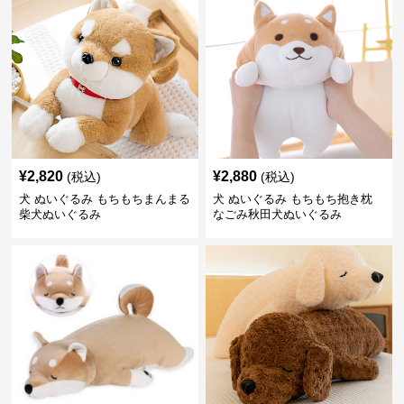
¥
2,820
¥
2,880
(税込)
(税込)
犬 ぬいぐるみ もちもちまんまる
犬 ぬいぐるみ もちもち抱き枕
柴犬ぬいぐるみ
なごみ秋田犬ぬいぐるみ