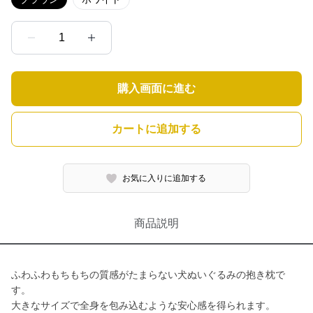
1
購入画面に進む
カートに追加する
お気に入りに追加する
商品説明
ふわふわもちもちの質感がたまらない犬ぬいぐるみの抱き枕で
す。
大きなサイズで全身を包み込むような安心感を得られます。