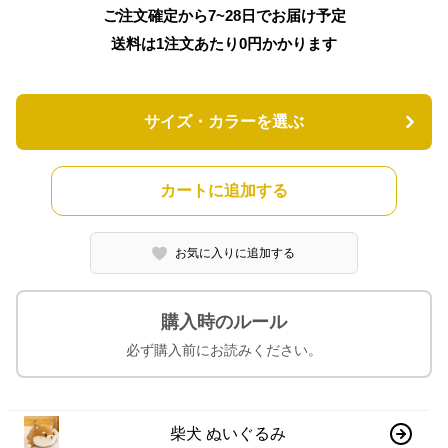
ご注文確定から7~28日でお届け予定
送料は1注文あたり
0
円かかります
サイズ・カラーを選ぶ
カートに追加する
お気に入りに追加する
購入時のルール
必ず購入前にお読みください。
柴犬 ぬいぐるみ