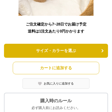
ご注文確定から7~28日でお届け予定
送料は1注文あたり
0
円かかります
サイズ・カラーを選ぶ
カートに追加する
お気に入りに追加する
購入時のルール
必ず購入前にお読みください。