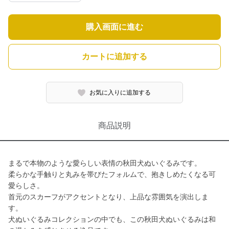
購入画面に進む
カートに追加する
お気に入りに追加する
商品説明
まるで本物のような愛らしい表情の秋田犬ぬいぐるみです。
柔らかな手触りと丸みを帯びたフォルムで、抱きしめたくなる可
愛らしさ。
首元のスカーフがアクセントとなり、上品な雰囲気を演出しま
す。
犬ぬいぐるみコレクションの中でも、この秋田犬ぬいぐるみは和