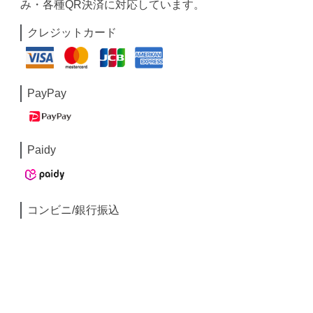
み・各種QR決済に対応しています。
クレジットカード
PayPay
Paidy
コンビニ/銀行振込