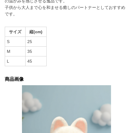
の温かみを感じさせる逸品です。
子供から大人まで心を和ませる癒しのパートナーとしておすすめ
です。
サイズ
縦(cm)
S
25
M
35
L
45
商品画像