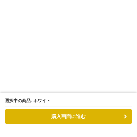
選択中の商品: ホワイト
購入画面に進む