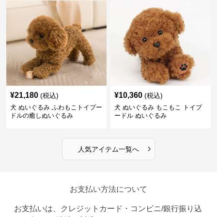
¥
21,180
¥
10,360
(税込)
(税込)
犬 ぬいぐるみ ふわもこトイプー
犬 ぬいぐるみ もこもこ トイプ
ドルの癒しぬいぐるみ
ードル ぬいぐるみ
›
人気アイテム一覧へ
お支払い方法について
お支払いは、クレジットカード・コンビニ/銀行振り込