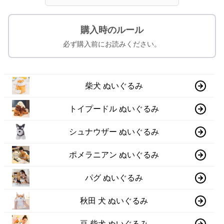
購入時のルール
必ず購入前にお読みください。
柴犬 ぬいぐるみ
トイプードル ぬいぐるみ
シュナウザー ぬいぐるみ
ポメラニアン ぬいぐるみ
パグ ぬいぐるみ
秋田 犬 ぬいぐるみ
豆 柴犬 ぬいぐるみ