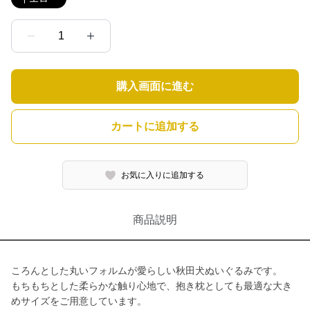
1
購入画面に進む
カートに追加する
お気に入りに追加する
商品説明
ころんとした丸いフォルムが愛らしい秋田犬ぬいぐるみです。
もちもちとした柔らかな触り心地で、抱き枕としても最適な大き
めサイズをご用意しています。