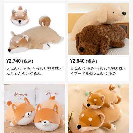
¥
2,740
¥
2,640
(税込)
(税込)
犬 ぬいぐるみ もっちり抱き枕わ
犬 ぬいぐるみ もちもち抱き枕ト
んちゃんぬいぐるみ
イプードル特大ぬいぐるみ