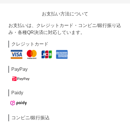
お支払い方法について
お支払いは、クレジットカード・コンビニ/銀行振り込
み・各種QR決済に対応しています。
クレジットカード
PayPay
Paidy
コンビニ/銀行振込