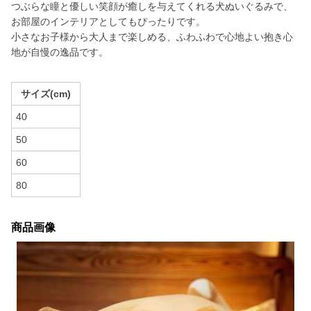
つぶらな瞳と優しい笑顔が癒しを与えてくれる犬ぬいぐるみで、
お部屋のインテリアとしてもぴったりです。
小さなお子様から大人まで楽しめる、ふわふわで心地よい抱き心
地が自慢の逸品です。
サイズ(cm)
40
50
60
80
商品画像