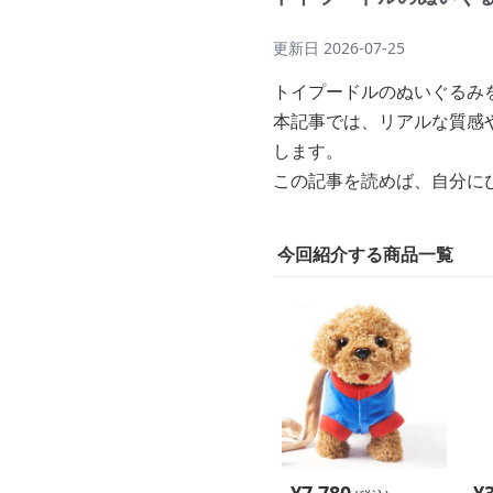
更新日
2026-07-25
トイプードルのぬいぐるみ
本記事では、リアルな質感
します。
この記事を読めば、自分に
今回紹介する商品一覧