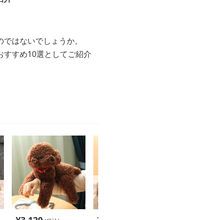
のではないでしょうか。
すすめ10選としてご紹介