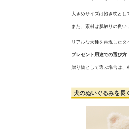
大きめサイズは抱き枕とし
また、素材は肌触りの良い
リアルな犬種を再現したタ
プレゼント用途での選び方
贈り物として選ぶ場合は、
犬のぬいぐるみを長