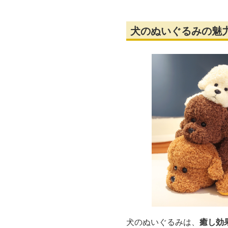
犬のぬいぐるみの魅
犬のぬいぐるみは、
癒し効