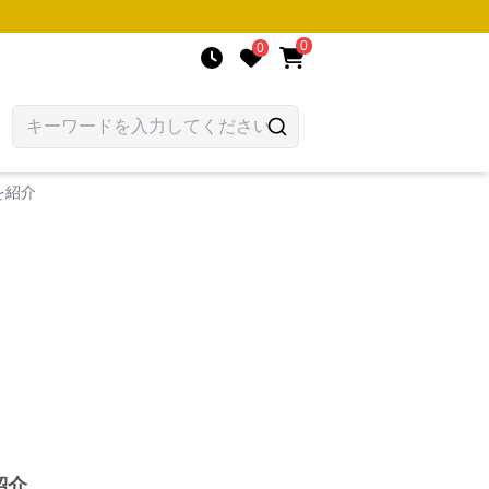
0
0
を紹介
紹介