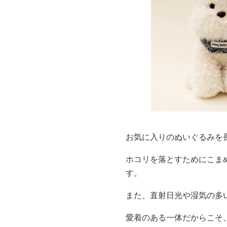
お気に入りのぬいぐるみを
ホコリを落とすためにこま
す。
また、直射日光や湿気の多
愛着のある一体だからこそ