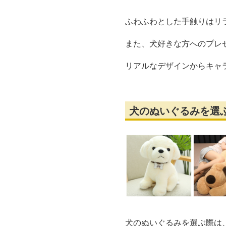
ふわふわとした手触りはリ
また、犬好きな方へのプレ
リアルなデザインからキャ
犬のぬいぐるみを選
犬のぬいぐるみを選ぶ際は