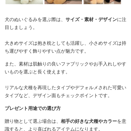
犬のぬいぐるみを選ぶ際は、
サイズ・素材・デザイン
に注
目しましょう。
大きめサイズは抱き枕としても活躍し、小さめサイズは持
ち運びやすく飾りやすい点が魅力です。
また、素材は肌触りの良いファブリックやお手入れしやす
いものを選ぶと長く使えます。
リアルな犬種を再現したタイプやデフォルメされた可愛い
タイプなど、デザイン面もチェックポイントです。
プレゼント用途での選び方
贈り物として選ぶ場合は、
相手の好きな犬種やカラー
を意
識すると、より喜ばれるアイテムになります。