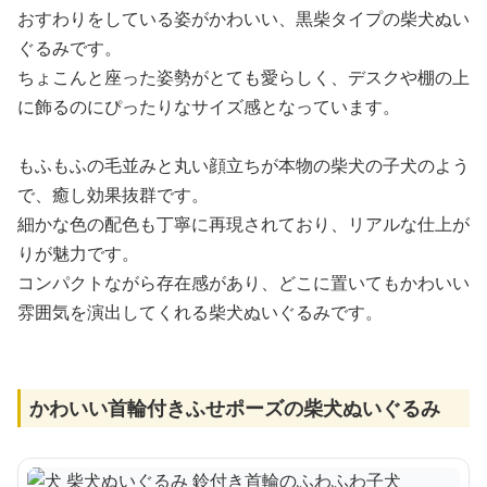
おすわりをしている姿がかわいい、黒柴タイプの柴犬ぬい
ぐるみです。
ちょこんと座った姿勢がとても愛らしく、デスクや棚の上
に飾るのにぴったりなサイズ感となっています。
もふもふの毛並みと丸い顔立ちが本物の柴犬の子犬のよう
で、癒し効果抜群です。
細かな色の配色も丁寧に再現されており、リアルな仕上が
りが魅力です。
コンパクトながら存在感があり、どこに置いてもかわいい
雰囲気を演出してくれる柴犬ぬいぐるみです。
かわいい首輪付きふせポーズの柴犬ぬいぐるみ