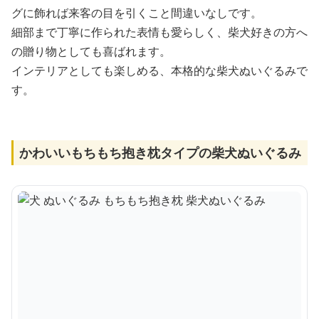
グに飾れば来客の目を引くこと間違いなしです。
細部まで丁寧に作られた表情も愛らしく、柴犬好きの方へ
の贈り物としても喜ばれます。
インテリアとしても楽しめる、本格的な柴犬ぬいぐるみで
す。
かわいいもちもち抱き枕タイプの柴犬ぬいぐるみ