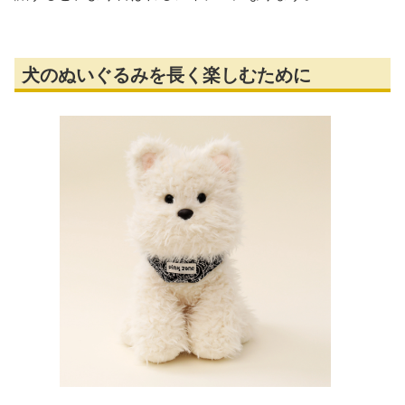
犬のぬいぐるみを長く楽しむために