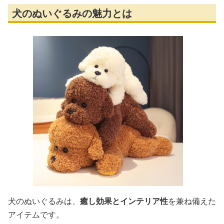
犬のぬいぐるみの魅力とは
犬のぬいぐるみは、
癒し効果とインテリア性
を兼ね備えた
アイテムです。