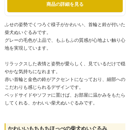
商品の詳細を見る
ふせの姿勢でくつろぐ様子がかわいい、首輪と鈴が付いた
柴犬ぬいぐるみです。
グレーの毛色が上品で、もふもふの質感が心地よい触り心
地を実現しています。
リラックスした表情と姿勢が愛らしく、見ているだけで穏
やかな気持ちになれます。
赤い首輪と金色の鈴がアクセントになっており、細部への
こだわりも感じられるデザインです。
ベッドサイドやソファに置けば、お部屋に温かみをもたら
してくれる、かわいい柴犬ぬいぐるみです。
かわいいもちもちほっぺの柴犬ぬいぐるみ