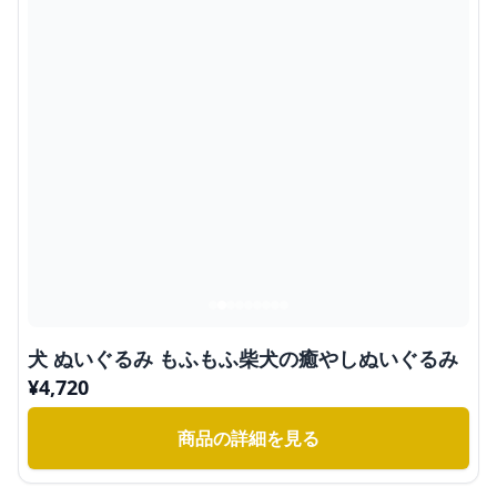
犬 ぬいぐるみ もふもふ柴犬の癒やしぬいぐるみ
¥
4,720
商品の詳細を見る