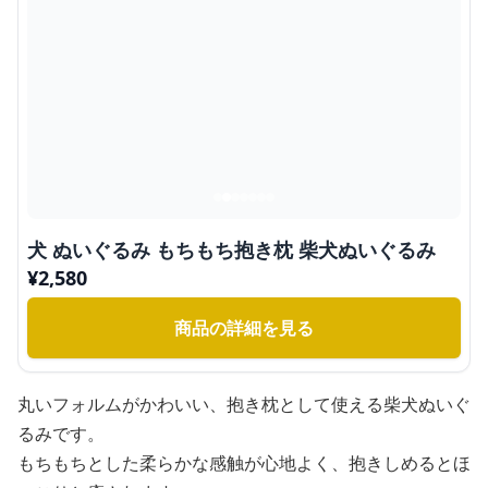
犬 ぬいぐるみ もちもち抱き枕 柴犬ぬいぐるみ
¥
2,580
商品の詳細を見る
丸いフォルムがかわいい、抱き枕として使える柴犬ぬいぐ
るみです。
もちもちとした柔らかな感触が心地よく、抱きしめるとほ