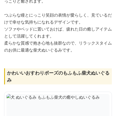
っこりと癒されます。
つぶらな瞳とにっこり笑顔の表情が愛らしく、見ているだ
けで幸せな気持ちになれるデザインです。
ソファやベッドに置いておけば、疲れた日の癒しアイテム
として活躍してくれます。
柔らかな質感で抱き心地も抜群なので、リラックスタイム
のお供に最適な柴犬ぬいぐるみです。
かわいいおすわりポーズのもふもふ柴犬ぬいぐる
み