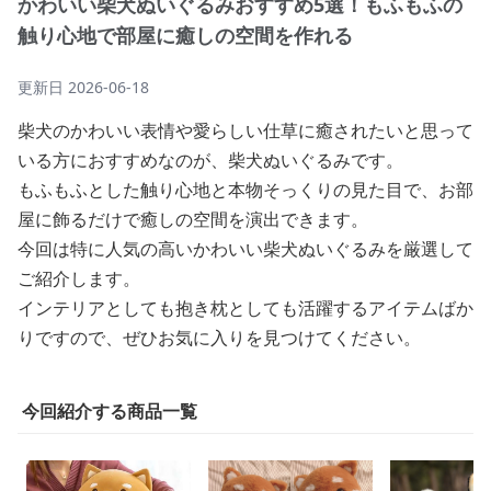
かわいい柴犬ぬいぐるみおすすめ5選！もふもふの
触り心地で部屋に癒しの空間を作れる
更新日
2026-06-18
柴犬のかわいい表情や愛らしい仕草に癒されたいと思って
いる方におすすめなのが、柴犬ぬいぐるみです。
もふもふとした触り心地と本物そっくりの見た目で、お部
屋に飾るだけで癒しの空間を演出できます。
今回は特に人気の高いかわいい柴犬ぬいぐるみを厳選して
ご紹介します。
インテリアとしても抱き枕としても活躍するアイテムばか
りですので、ぜひお気に入りを見つけてください。
今回紹介する商品一覧