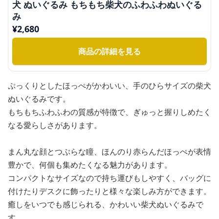
犬 ぬいぐるみ もちもち柴犬のふわふわぬいぐる
み
¥
2,680
商品の詳細を見る
ぷっくりとしたほっぺがかわいい、手のひらサイズの柴犬
ぬいぐるみです。
もちもちふわふわの質感が特徴で、ぎゅっと握りしめたく
なる愛らしさがあります。
まん丸な顔とつぶらな瞳、ほんのり赤らんだほっぺが表情
豊かで、何個も集めたくなる魅力があります。
コンパクトなサイズなので持ち運びもしやすく、バッグに
付けたりデスクに飾ったりと様々な楽しみ方ができます。
癒しをいつでも感じられる、かわいい柴犬ぬいぐるみで
す。