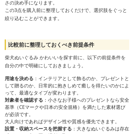
さの決め手になります。
この3点を購入前に整理しておくだけで、選択肢をぐっと
絞り込むことができます。
比較前に整理しておくべき前提条件
柴犬ぬいぐるみ かわいいを探す前に、以下の前提条件を
自分の中で明確にしておきましょう。
用途を決める
：インテリアとして飾るのか、プレゼントと
して贈るのか、日常的に抱きしめて癒しを得たいのかによ
って、最適なタイプが変わります。
対象者を確認する
：小さなお子様へのプレゼントなら安全
基準（CEマークや日本の安全規格）を満たした素材選び
が必須です。
大人向けであればデザイン性や質感を優先できます。
設置・収納スペースを把握する
：大きなぬいぐるみは存在