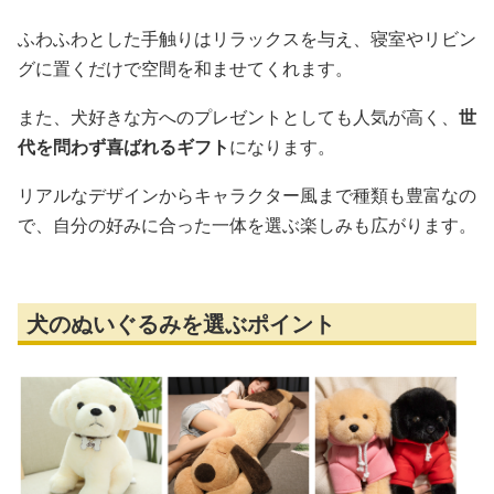
ふわふわとした手触りはリラックスを与え、寝室やリビン
グに置くだけで空間を和ませてくれます。
また、犬好きな方へのプレゼントとしても人気が高く、
世
代を問わず喜ばれるギフト
になります。
リアルなデザインからキャラクター風まで種類も豊富なの
で、自分の好みに合った一体を選ぶ楽しみも広がります。
犬のぬいぐるみを選ぶポイント