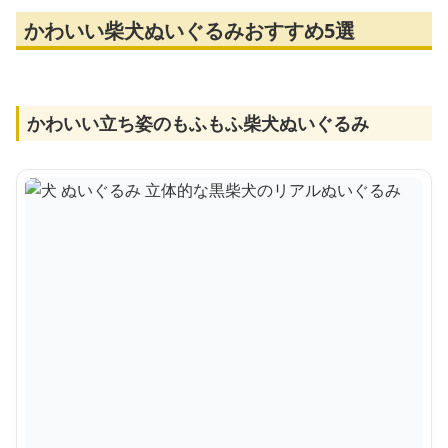
かわいい柴犬ぬいぐるみおすすめ5選
かわいい立ち姿のもふもふ柴犬ぬいぐるみ