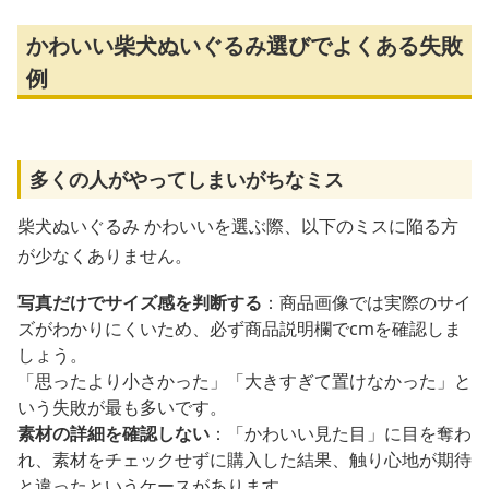
かわいい柴犬ぬいぐるみ選びでよくある失敗
例
多くの人がやってしまいがちなミス
柴犬ぬいぐるみ かわいいを選ぶ際、以下のミスに陥る方
が少なくありません。
写真だけでサイズ感を判断する
：商品画像では実際のサイ
ズがわかりにくいため、必ず商品説明欄でcmを確認しま
しょう。
「思ったより小さかった」「大きすぎて置けなかった」と
いう失敗が最も多いです。
素材の詳細を確認しない
：「かわいい見た目」に目を奪わ
れ、素材をチェックせずに購入した結果、触り心地が期待
と違ったというケースがあります。