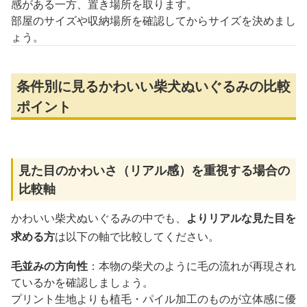
感がある一方、置き場所を取ります。
部屋のサイズや収納場所を確認してからサイズを決めまし
ょう。
条件別に見るかわいい柴犬ぬいぐるみの比較
ポイント
見た目のかわいさ（リアル感）を重視する場合の
比較軸
かわいい柴犬ぬいぐるみの中でも、
よりリアルな見た目を
求める方
は以下の軸で比較してください。
毛並みの方向性
：本物の柴犬のように毛の流れが再現され
ているかを確認しましょう。
プリント生地よりも植毛・パイル加工のものが立体感に優