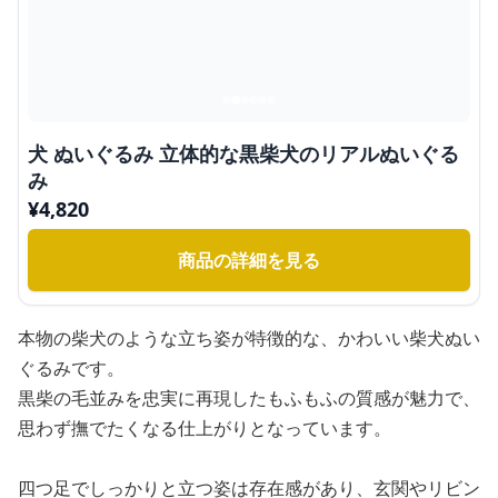
犬 ぬいぐるみ 立体的な黒柴犬のリアルぬいぐる
み
¥
4,820
商品の詳細を見る
本物の柴犬のような立ち姿が特徴的な、かわいい柴犬ぬい
ぐるみです。
黒柴の毛並みを忠実に再現したもふもふの質感が魅力で、
思わず撫でたくなる仕上がりとなっています。
四つ足でしっかりと立つ姿は存在感があり、玄関やリビン