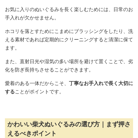
お気に入りのぬいぐるみを長く楽しむためには、日常のお
手入れが欠かせません。
ホコリを落とすためにこまめにブラッシングをしたり、洗
える素材であれば定期的にクリーニングすると清潔に保て
ます。
また、直射日光や湿気の多い場所を避けて置くことで、劣
化を防ぎ長持ちさせることができます。
愛着のある一体だからこそ、
丁寧なお手入れで長く大切に
する
ことがポイントです。
かわいい柴犬ぬいぐるみの選び方｜まず押さ
えるべきポイント