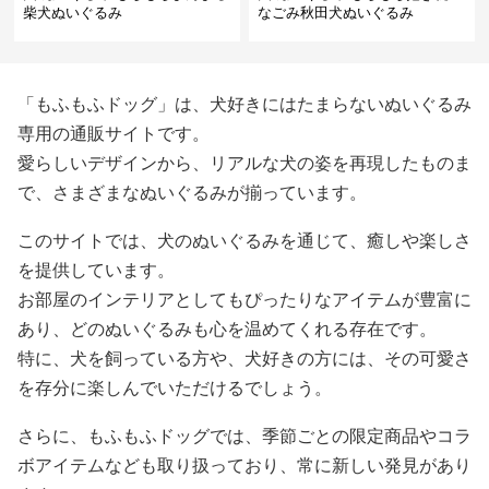
柴犬ぬいぐるみ
なごみ秋田犬ぬいぐるみ
「もふもふドッグ」は、犬好きにはたまらないぬいぐるみ
専用の通販サイトです。
愛らしいデザインから、リアルな犬の姿を再現したものま
で、さまざまなぬいぐるみが揃っています。
このサイトでは、犬のぬいぐるみを通じて、癒しや楽しさ
を提供しています。
お部屋のインテリアとしてもぴったりなアイテムが豊富に
あり、どのぬいぐるみも心を温めてくれる存在です。
特に、犬を飼っている方や、犬好きの方には、その可愛さ
を存分に楽しんでいただけるでしょう。
さらに、もふもふドッグでは、季節ごとの限定商品やコラ
ボアイテムなども取り扱っており、常に新しい発見があり