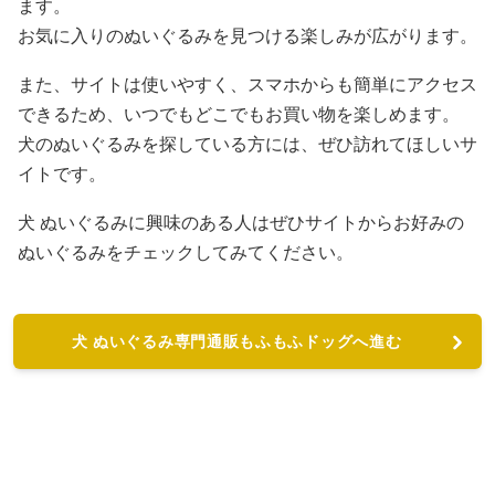
ます。
お気に入りのぬいぐるみを見つける楽しみが広がります。
また、サイトは使いやすく、スマホからも簡単にアクセス
できるため、いつでもどこでもお買い物を楽しめます。
犬のぬいぐるみを探している方には、ぜひ訪れてほしいサ
イトです。
犬 ぬいぐるみに興味のある人はぜひサイトからお好みの
ぬいぐるみをチェックしてみてください。
犬 ぬいぐるみ専門通販もふもふドッグへ進む