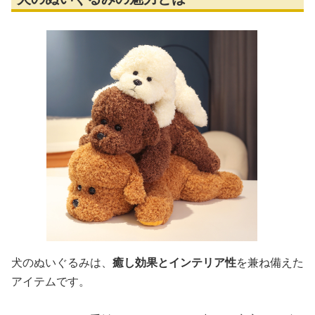
犬のぬいぐるみは、
癒し効果とインテリア性
を兼ね備えた
アイテムです。