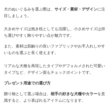
犬のぬいぐるみを選ぶ際は、
サイズ・素材・デザイン
に注
目しましょう。
大きめサイズは抱き枕としても活躍し、小さめサイズは持
ち運びやすく飾りやすい点が魅力です。
また、素材は肌触りの良いファブリックやお手入れしやす
いものを選ぶと長く使えます。
リアルな犬種を再現したタイプやデフォルメされた可愛い
タイプなど、デザイン面もチェックポイントです。
プレゼント用途での選び方
贈り物として選ぶ場合は、
相手の好きな犬種やカラー
を意
識すると、より喜ばれるアイテムになります。