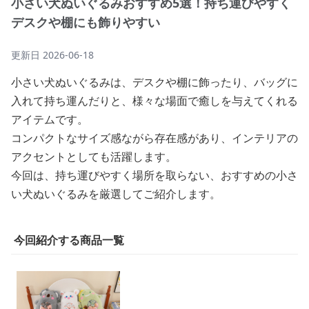
小さい犬ぬいぐるみおすすめ5選！持ち運びやすく
デスクや棚にも飾りやすい
更新日
2026-06-18
小さい犬ぬいぐるみは、デスクや棚に飾ったり、バッグに
入れて持ち運んだりと、様々な場面で癒しを与えてくれる
アイテムです。
コンパクトなサイズ感ながら存在感があり、インテリアの
アクセントとしても活躍します。
今回は、持ち運びやすく場所を取らない、おすすめの小さ
い犬ぬいぐるみを厳選してご紹介します。
今回紹介する商品一覧