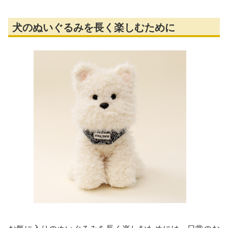
犬のぬいぐるみを長く楽しむために