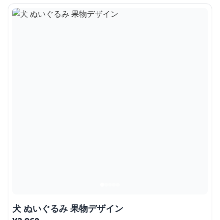
犬 ぬいぐるみ 果物デザイン