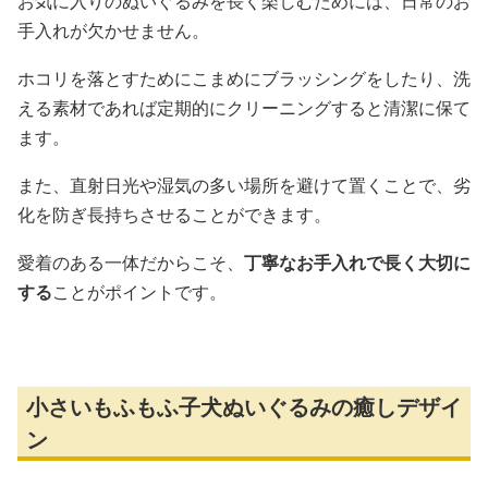
お気に入りのぬいぐるみを長く楽しむためには、日常のお
手入れが欠かせません。
ホコリを落とすためにこまめにブラッシングをしたり、洗
える素材であれば定期的にクリーニングすると清潔に保て
ます。
また、直射日光や湿気の多い場所を避けて置くことで、劣
化を防ぎ長持ちさせることができます。
愛着のある一体だからこそ、
丁寧なお手入れで長く大切に
する
ことがポイントです。
小さいもふもふ子犬ぬいぐるみの癒しデザイ
ン