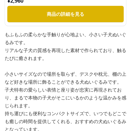
¥
2,960
商品の詳細を見る
もふもふの柔らかな手触りが心地よい、小さい子犬ぬいぐ
るみです。
リアルな子犬の質感を再現した素材で作られており、触る
たびに癒されます。
小さいサイズなので場所を取らず、デスクや枕元、棚の上
など好きな場所に飾ることができる犬ぬいぐるみです。
子犬特有の愛らしい表情と座り姿が忠実に再現されてお
り、まるで本物の子犬がそこにいるかのような温かみを感
じられます。
持ち運びにも便利なコンパクトサイズで、いつでもどこで
も癒しの時間を提供してくれる、おすすめの犬ぬいぐるみ
となっています。