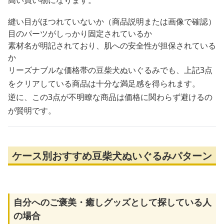
高い買い物になります。
縫い目がほつれていないか（商品説明または画像で確認）
目のパーツがしっかり固定されているか
素材名が明記されており、肌への安全性が担保されている
か
リーズナブルな価格帯の豆柴犬ぬいぐるみでも、上記3点
をクリアしている商品は十分な満足感を得られます。
逆に、この3点が不明瞭な商品は価格に関わらず避けるの
が賢明です。
ケース別おすすめ豆柴犬ぬいぐるみパターン
自分へのご褒美・癒しグッズとして探している人
の場合