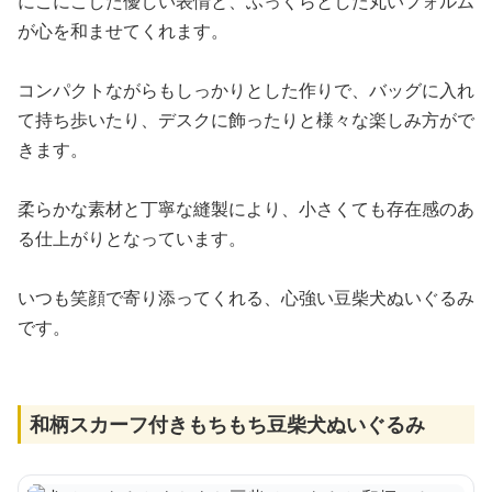
にこにこした優しい表情と、ふっくらとした丸いフォルム
が心を和ませてくれます。
コンパクトながらもしっかりとした作りで、バッグに入れ
て持ち歩いたり、デスクに飾ったりと様々な楽しみ方がで
きます。
柔らかな素材と丁寧な縫製により、小さくても存在感のあ
る仕上がりとなっています。
いつも笑顔で寄り添ってくれる、心強い豆柴犬ぬいぐるみ
です。
和柄スカーフ付きもちもち豆柴犬ぬいぐるみ