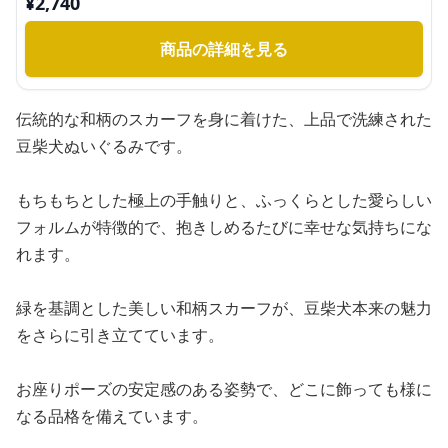
¥
2,740
商品の詳細を見る
伝統的な和柄のスカーフを身に着けた、上品で洗練された
豆柴犬ぬいぐるみです。
もちもちとした極上の手触りと、ふっくらとした愛らしい
フォルムが特徴的で、抱きしめるたびに幸せな気持ちにな
れます。
緑を基調とした美しい和柄スカーフが、豆柴犬本来の魅力
をさらに引き立てています。
お座りポーズの安定感のある姿勢で、どこに飾っても様に
なる品格を備えています。