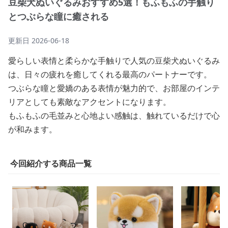
豆柴犬ぬいぐるみおすすめ5選！もふもふの手触り
とつぶらな瞳に癒される
更新日
2026-06-18
愛らしい表情と柔らかな手触りで人気の豆柴犬ぬいぐるみ
は、日々の疲れを癒してくれる最高のパートナーです。
つぶらな瞳と愛嬌のある表情が魅力的で、お部屋のインテ
リアとしても素敵なアクセントになります。
もふもふの毛並みと心地よい感触は、触れているだけで心
が和みます。
今回紹介する商品一覧