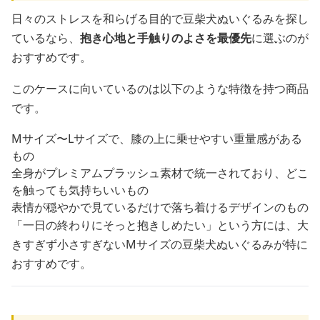
日々のストレスを和らげる目的で豆柴犬ぬいぐるみを探し
ているなら、
抱き心地と手触りのよさを最優先
に選ぶのが
おすすめです。
このケースに向いているのは以下のような特徴を持つ商品
です。
Mサイズ〜Lサイズで、膝の上に乗せやすい重量感がある
もの
全身がプレミアムプラッシュ素材で統一されており、どこ
を触っても気持ちいいもの
表情が穏やかで見ているだけで落ち着けるデザインのもの
「一日の終わりにそっと抱きしめたい」という方には、大
きすぎず小さすぎないMサイズの豆柴犬ぬいぐるみが特に
おすすめです。