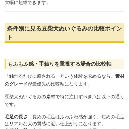
大幅に短縮できます。
条件別に見る豆柴犬ぬいぐるみの比較ポイン
ト
もふもふ感・手触りを重視する場合の比較軸
「触れるたびに癒される」という体験を求めるなら、
素材
のグレード
が最優先の比較軸になります。
豆柴犬ぬいぐるみの素材で特に注目すべき点は以下の通り
です。
毛足の長さ
：長めの毛足はふわふわ感が強く、短めの毛足
はリアルな犬の質感に近い仕上がりになります。