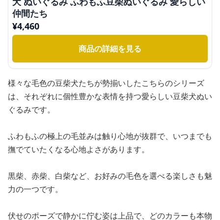
犬 ぬいぐるみ ふわもふ豆柴ぬいぐるみ 愛らしい
仲間たち
¥
4,460
商品の詳細を見る
様々な毛色の豆柴犬たちが勢揃いしたこちらのシリーズ
は、それぞれに個性豊かな表情を持つ愛らしい豆柴犬ぬい
ぐるみです。
ふわもふの極上の毛並みは触り心地が抜群で、いつまでも
撫でていたくなる心地よさがあります。
黒柴、赤柴、白柴など、お好みの毛色を選べる楽しさも魅
力の一つです。
伏せのポーズで静かに佇む姿は上品で、どのカラーも本物