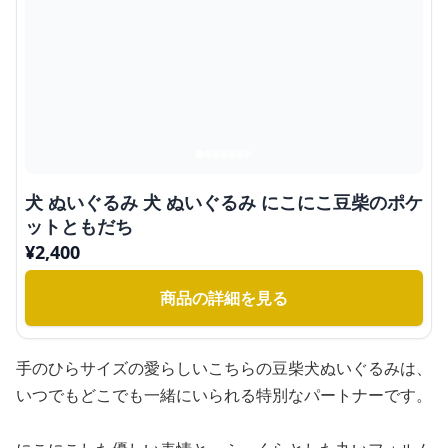
犬 ぬいぐるみ 犬 ぬいぐるみ にこにこ豆柴のポケ
ットともだち
¥
2,400
商品の詳細を見る
手のひらサイズの愛らしいこちらの豆柴犬ぬいぐるみは、
いつでもどこでも一緒にいられる特別なパートナーです。