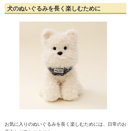
犬のぬいぐるみを長く楽しむために
お気に入りのぬいぐるみを長く楽しむためには、日常のお