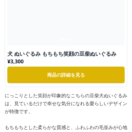
犬 ぬいぐるみ もちもち笑顔の豆柴ぬいぐるみ
¥
3,300
商品の詳細を見る
にっこりとした笑顔が印象的なこちらの豆柴犬ぬいぐるみ
は、見ているだけで幸せな気分になれる愛らしいデザイン
が特徴です。
もちもちとした柔らかな質感と、ふわふわの毛並みが心地