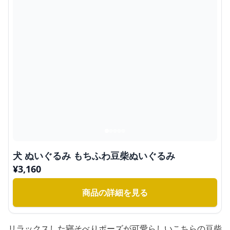
犬 ぬいぐるみ もちふわ豆柴ぬいぐるみ
¥
3,160
商品の詳細を見る
リラックスした寝そべりポーズが可愛らしいこちらの豆柴