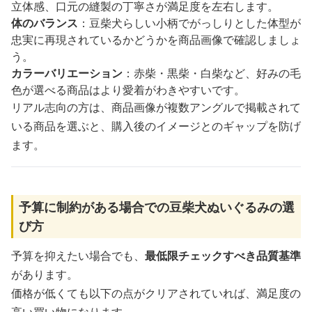
立体感、口元の縫製の丁寧さが満足度を左右します。
体のバランス
：豆柴犬らしい小柄でがっしりとした体型が
忠実に再現されているかどうかを商品画像で確認しましょ
う。
カラーバリエーション
：赤柴・黒柴・白柴など、好みの毛
色が選べる商品はより愛着がわきやすいです。
リアル志向の方は、商品画像が複数アングルで掲載されて
いる商品を選ぶと、購入後のイメージとのギャップを防げ
ます。
予算に制約がある場合での豆柴犬ぬいぐるみの選
び方
予算を抑えたい場合でも、
最低限チェックすべき品質基準
があります。
価格が低くても以下の点がクリアされていれば、満足度の