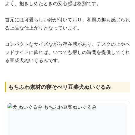
よく、抱きしめたときの安心感は格別です。
首元には可愛らしい鈴が付いており、和風の趣も感じられ
る上品な仕上がりとなっています。
コンパクトなサイズながら存在感があり、デスクの上やベ
ッドサイドに飾れば、いつでも癒しの時間を提供してくれ
る豆柴犬ぬいぐるみです。
もちふわ素材の寝そべり豆柴犬ぬいぐるみ