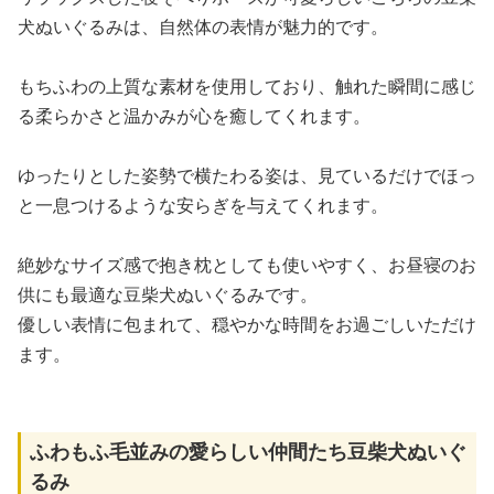
犬ぬいぐるみは、自然体の表情が魅力的です。
もちふわの上質な素材を使用しており、触れた瞬間に感じ
る柔らかさと温かみが心を癒してくれます。
ゆったりとした姿勢で横たわる姿は、見ているだけでほっ
と一息つけるような安らぎを与えてくれます。
絶妙なサイズ感で抱き枕としても使いやすく、お昼寝のお
供にも最適な豆柴犬ぬいぐるみです。
優しい表情に包まれて、穏やかな時間をお過ごしいただけ
ます。
ふわもふ毛並みの愛らしい仲間たち豆柴犬ぬいぐ
るみ