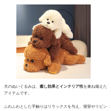
犬のぬいぐるみは、
癒し効果とインテリア性
を兼ね備えた
アイテムです。
ふわふわとした手触りはリラックスを与え、寝室やリビン