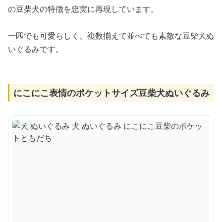
の豆柴犬の特徴を忠実に再現しています。
一匹でも可愛らしく、複数揃えて並べても素敵な豆柴犬ぬ
いぐるみです。
にこにこ表情のポケットサイズ豆柴犬ぬいぐるみ