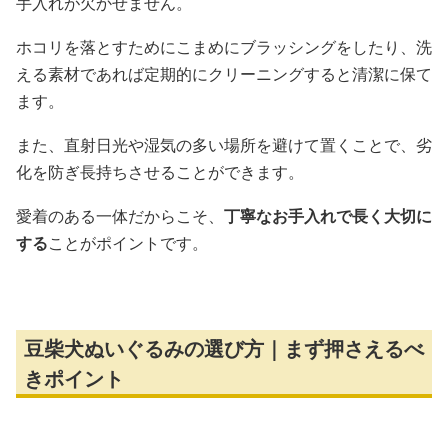
手入れが欠かせません。
ホコリを落とすためにこまめにブラッシングをしたり、洗
える素材であれば定期的にクリーニングすると清潔に保て
ます。
また、直射日光や湿気の多い場所を避けて置くことで、劣
化を防ぎ長持ちさせることができます。
愛着のある一体だからこそ、
丁寧なお手入れで長く大切に
する
ことがポイントです。
豆柴犬ぬいぐるみの選び方｜まず押さえるべ
きポイント