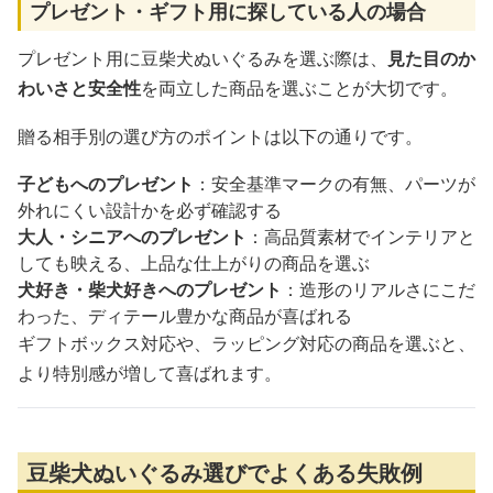
プレゼント・ギフト用に探している人の場合
プレゼント用に豆柴犬ぬいぐるみを選ぶ際は、
見た目のか
わいさと安全性
を両立した商品を選ぶことが大切です。
贈る相手別の選び方のポイントは以下の通りです。
子どもへのプレゼント
：安全基準マークの有無、パーツが
外れにくい設計かを必ず確認する
大人・シニアへのプレゼント
：高品質素材でインテリアと
しても映える、上品な仕上がりの商品を選ぶ
犬好き・柴犬好きへのプレゼント
：造形のリアルさにこだ
わった、ディテール豊かな商品が喜ばれる
ギフトボックス対応や、ラッピング対応の商品を選ぶと、
より特別感が増して喜ばれます。
豆柴犬ぬいぐるみ選びでよくある失敗例