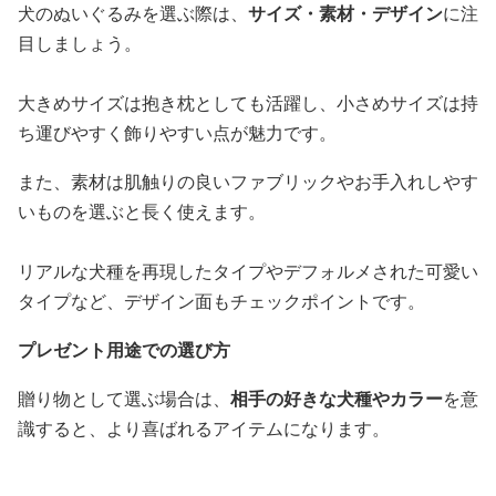
犬のぬいぐるみを選ぶ際は、
サイズ・素材・デザイン
に注
目しましょう。
大きめサイズは抱き枕としても活躍し、小さめサイズは持
ち運びやすく飾りやすい点が魅力です。
また、素材は肌触りの良いファブリックやお手入れしやす
いものを選ぶと長く使えます。
リアルな犬種を再現したタイプやデフォルメされた可愛い
タイプなど、デザイン面もチェックポイントです。
プレゼント用途での選び方
贈り物として選ぶ場合は、
相手の好きな犬種やカラー
を意
識すると、より喜ばれるアイテムになります。