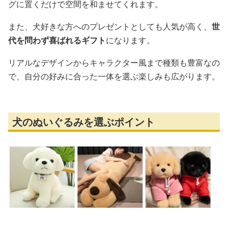
グに置くだけで空間を和ませてくれます。
また、犬好きな方へのプレゼントとしても人気が高く、
世
代を問わず喜ばれるギフト
になります。
リアルなデザインからキャラクター風まで種類も豊富なの
で、自分の好みに合った一体を選ぶ楽しみも広がります。
犬のぬいぐるみを選ぶポイント