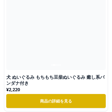
犬 ぬいぐるみ もちもち豆柴ぬいぐるみ 癒し系バ
ンダナ付き
¥
2,220
商品の詳細を見る