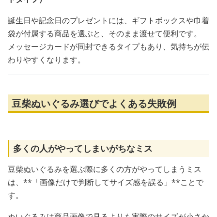
誕生日や記念日のプレゼントには、ギフトボックスや巾着
袋が付属する商品を選ぶと、そのまま渡せて便利です。
メッセージカードが同封できるタイプもあり、気持ちが伝
わりやすくなります。
豆柴ぬいぐるみ選びでよくある失敗例
多くの人がやってしまいがちなミス
豆柴ぬいぐるみを選ぶ際に多くの方がやってしまうミス
は、**「画像だけで判断してサイズ感を誤る」**ことで
す。
ぬいぐるみは商品画像で見るよりも実際のサイズが小さか