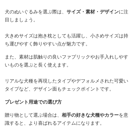
犬のぬいぐるみを選ぶ際は、
サイズ・素材・デザイン
に注
目しましょう。
大きめサイズは抱き枕としても活躍し、小さめサイズは持
ち運びやすく飾りやすい点が魅力です。
また、素材は肌触りの良いファブリックやお手入れしやす
いものを選ぶと長く使えます。
リアルな犬種を再現したタイプやデフォルメされた可愛い
タイプなど、デザイン面もチェックポイントです。
プレゼント用途での選び方
贈り物として選ぶ場合は、
相手の好きな犬種やカラー
を意
識すると、より喜ばれるアイテムになります。