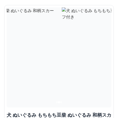
犬 ぬいぐるみ もちもち豆柴 ぬいぐるみ 和柄スカ