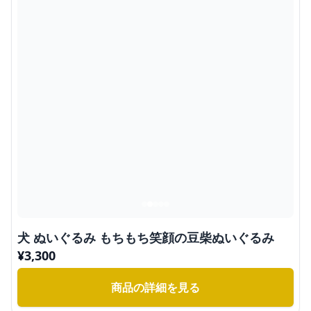
犬 ぬいぐるみ もちもち笑顔の豆柴ぬいぐるみ
¥
3,300
商品の詳細を見る