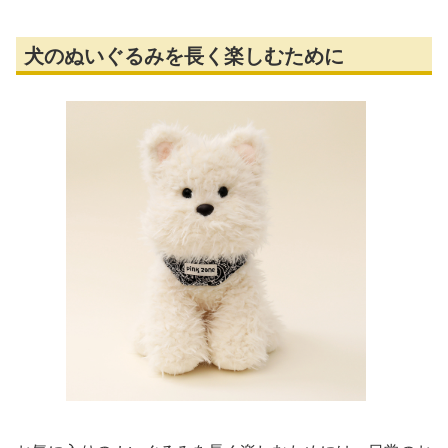
犬のぬいぐるみを長く楽しむために