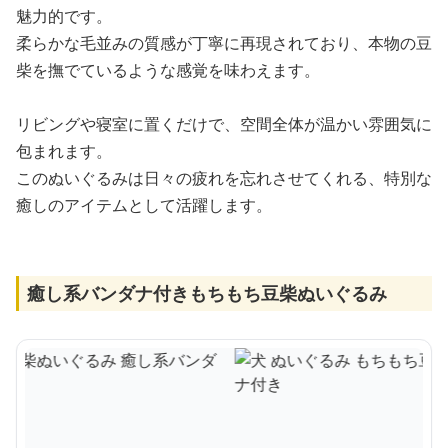
魅力的です。
柔らかな毛並みの質感が丁寧に再現されており、本物の豆
柴を撫でているような感覚を味わえます。
リビングや寝室に置くだけで、空間全体が温かい雰囲気に
包まれます。
このぬいぐるみは日々の疲れを忘れさせてくれる、特別な
癒しのアイテムとして活躍します。
癒し系バンダナ付きもちもち豆柴ぬいぐるみ