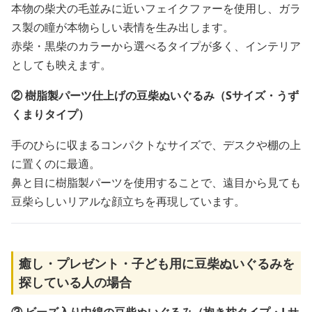
本物の柴犬の毛並みに近いフェイクファーを使用し、ガラ
ス製の瞳が本物らしい表情を生み出します。
赤柴・黒柴のカラーから選べるタイプが多く、インテリア
としても映えます。
② 樹脂製パーツ仕上げの豆柴ぬいぐるみ（Sサイズ・うず
くまりタイプ）
手のひらに収まるコンパクトなサイズで、デスクや棚の上
に置くのに最適。
鼻と目に樹脂製パーツを使用することで、遠目から見ても
豆柴らしいリアルな顔立ちを再現しています。
癒し・プレゼント・子ども用に豆柴ぬいぐるみを
探している人の場合