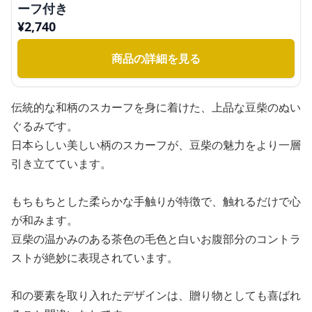
ーフ付き
¥
2,740
商品の詳細を見る
伝統的な和柄のスカーフを身に着けた、上品な豆柴のぬい
ぐるみです。
日本らしい美しい柄のスカーフが、豆柴の魅力をより一層
引き立てています。
もちもちとした柔らかな手触りが特徴で、触れるだけで心
が和みます。
豆柴の温かみのある茶色の毛色と白いお腹部分のコントラ
ストが絶妙に表現されています。
和の要素を取り入れたデザインは、贈り物としても喜ばれ