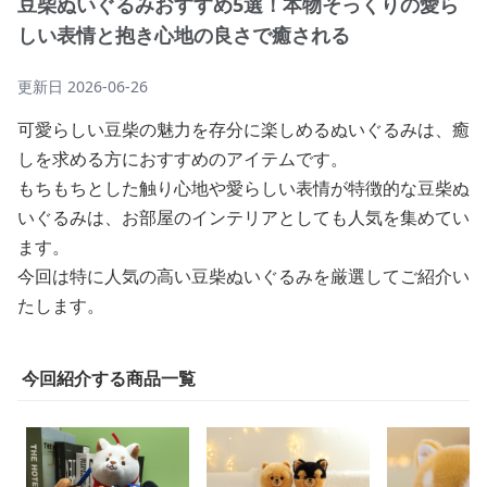
豆柴ぬいぐるみおすすめ5選！本物そっくりの愛ら
しい表情と抱き心地の良さで癒される
更新日
2026-06-26
可愛らしい豆柴の魅力を存分に楽しめるぬいぐるみは、癒
しを求める方におすすめのアイテムです。
もちもちとした触り心地や愛らしい表情が特徴的な豆柴ぬ
いぐるみは、お部屋のインテリアとしても人気を集めてい
ます。
今回は特に人気の高い豆柴ぬいぐるみを厳選してご紹介い
たします。
今回紹介する商品一覧