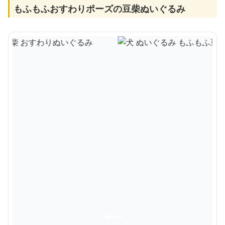
もふもふおすわりポーズの豆柴ぬいぐるみ