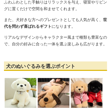
ふわふわとした手触りはリラックスを与え、寝室やリビン
グに置くだけで空間を和ませてくれます。
また、犬好きな方へのプレゼントとしても人気が高く、
世
代を問わず喜ばれるギフト
になります。
リアルなデザインからキャラクター風まで種類も豊富なの
で、自分の好みに合った一体を選ぶ楽しみも広がります。
犬のぬいぐるみを選ぶポイント