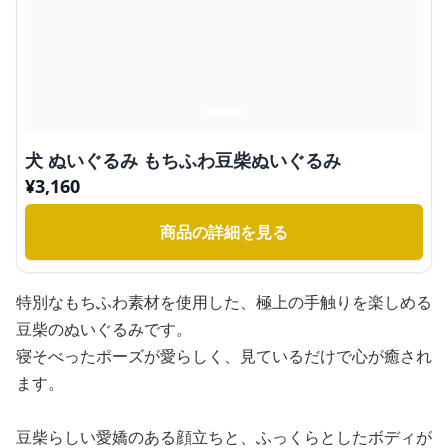
犬 ぬいぐるみ もちふわ豆柴ぬいぐるみ
¥
3,160
商品の詳細を見る
特別なもちふわ素材を使用した、極上の手触りを楽しめる
豆柴のぬいぐるみです。
寝そべったポーズが愛らしく、見ているだけで心が癒され
ます。
豆柴らしい愛嬌のある顔立ちと、ふっくらとしたボディが