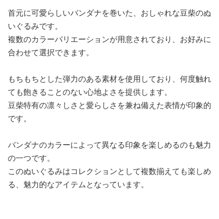
首元に可愛らしいバンダナを巻いた、おしゃれな豆柴のぬ
いぐるみです。
複数のカラーバリエーションが用意されており、お好みに
合わせて選択できます。
もちもちとした弾力のある素材を使用しており、何度触れ
ても飽きることのない心地よさを提供します。
豆柴特有の凛々しさと愛らしさを兼ね備えた表情が印象的
です。
バンダナのカラーによって異なる印象を楽しめるのも魅力
の一つです。
このぬいぐるみはコレクションとして複数揃えても楽しめ
る、魅力的なアイテムとなっています。