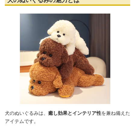
犬のぬいぐるみは、
癒し効果とインテリア性
を兼ね備えた
アイテムです。