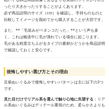
ったり大きかったりすることがよくあります。
必ず商品説明のサイズ（cm）を確認し、手持ちのものと
比較してイメージを固めてから購入することが大切です。
また、**「毛並みがペタンコだった」**という声も多
く、これは輸送中に毛が潰れている場合に起こります。
毛がある程度立ち上がるタイプの素材かどうかを商品説明
で確認しておくと安心です。
後悔しやすい選び方とその理由
豆柴ぬいぐるみで後悔しやすいパターンは主に以下の3つ
です。
見た目だけでリアル系を選んで触り心地に失望する
：リア
ル系ぬいぐるみはディテール重視のため、柔らかさよりも