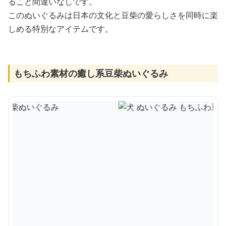
ること間違いなしです。
このぬいぐるみは日本の文化と豆柴の愛らしさを同時に楽
しめる特別なアイテムです。
もちふわ素材の癒し系豆柴ぬいぐるみ