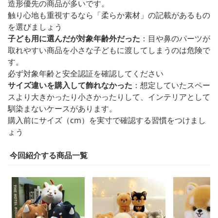
造形優先の商品が多いです。
触り心地も重視するなら「柔らか素材」の記載があるもの
を選びましょう
子ども用に選んだが対象年齢外だった
：目や鼻のパーツが
取れやすい商品を小さな子どもに渡してしまうのは危険で
す。
必ず対象年齢と安全認証を確認してください
サイズ違いを購入して飾れなかった
：想定していたスペー
スより大きかったり小さかったりして、インテリアとして
馴染まないケースがあります。
購入前にサイズ（cm）を実寸で確認する習慣をつけまし
ょう
今回紹介する商品一覧