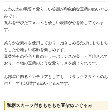
ふわふわの毛質と愛らしい笑顔が印象的な豆柴のぬいぐる
みです。
丸みを帯びたフォルムと優しい表情が心を癒してくれま
す。
柔らかな素材を使用しており、抱きしめるたびにもちもち
とした心地よい感触を楽しめます。
豆柴特有の茶色と白のカラーバランスが美しく再現されて
おり、本物の豆柴のような愛らしさを感じられます。
お部屋に飾るインテリアとしても、リラックスタイムのお
供としても活躍するぬいぐるみです。
和柄スカーフ付きもちもち豆柴ぬいぐるみ