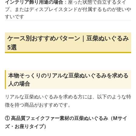
インテリア飾り用途の場合
：座った状態で自立するタイ
プ、またはディスプレイスタンドが付属するものが使いや
すいです
ケース別おすすめパターン｜豆柴ぬいぐるみ
5選
本物そっくりのリアルな豆柴ぬいぐるみを求める
人の場合
リアルな豆柴ぬいぐるみを求める方には、以下のような特
徴を持つ商品がおすすめです。
① 高品質フェイクファー素材の豆柴ぬいぐるみ（Mサイ
ズ・お座りタイプ）