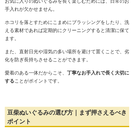
お気に入りのぬいぐるみを長く楽しむためには、日常のお
手入れが欠かせません。
ホコリを落とすためにこまめにブラッシングをしたり、洗
える素材であれば定期的にクリーニングすると清潔に保て
ます。
また、直射日光や湿気の多い場所を避けて置くことで、劣
化を防ぎ長持ちさせることができます。
愛着のある一体だからこそ、
丁寧なお手入れで長く大切に
する
ことがポイントです。
豆柴ぬいぐるみの選び方｜まず押さえるべき
ポイント