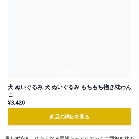
犬 ぬいぐるみ 犬 ぬいぐるみ もちもち抱き枕わん
こ
¥
3,420
商品の詳細を見る
思わず抱きしめたくなる愛嬌たっぷりのわんこ型抱き枕ぬ