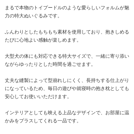
まるで本物のトイプードルのような愛らしいフォルムが魅
力の特大ぬいぐるみです。
ふんわりとしたもちもち素材を使用しており、抱きしめる
たびに心地よい感触が楽しめます。
大型犬の体にも対応できる特大サイズで、一緒に寄り添い
ながらゆったりとした時間を過ごせます。
丈夫な縫製によって型崩れしにくく、長持ちする仕上がり
になっているため、毎日の遊びや就寝時の抱き枕としても
安心してお使いいただけます。
インテリアとしても映える上品なデザインで、お部屋に温
かみをプラスしてくれる一品です。