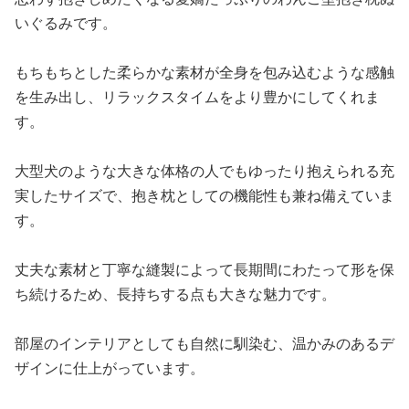
いぐるみです。
もちもちとした柔らかな素材が全身を包み込むような感触
を生み出し、リラックスタイムをより豊かにしてくれま
す。
大型犬のような大きな体格の人でもゆったり抱えられる充
実したサイズで、抱き枕としての機能性も兼ね備えていま
す。
丈夫な素材と丁寧な縫製によって長期間にわたって形を保
ち続けるため、長持ちする点も大きな魅力です。
部屋のインテリアとしても自然に馴染む、温かみのあるデ
ザインに仕上がっています。