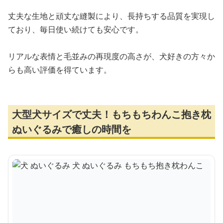
丈夫な生地と頑丈な縫製により、長持ちする品質を実現し
ており、毎日使い続けても安心です。
リアルな表情と毛並みの再現度の高さが、犬好きの方々か
らも高い評価を得ています。
大型犬サイズで丈夫！もちもちわんこ抱き枕
ぬいぐるみで癒しの時間を