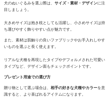
犬のぬいぐるみを選ぶ際は、
サイズ・素材・デザイン
に注
目しましょう。
大きめサイズは抱き枕としても活躍し、小さめサイズは持
ち運びやすく飾りやすい点が魅力です。
また、素材は肌触りの良いファブリックやお手入れしやす
いものを選ぶと長く使えます。
リアルな犬種を再現したタイプやデフォルメされた可愛い
タイプなど、デザイン面もチェックポイントです。
プレゼント用途での選び方
贈り物として選ぶ場合は、
相手の好きな犬種やカラー
を意
識すると、より喜ばれるアイテムになります。