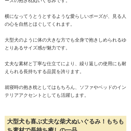
ーズの抱き枕ぬいぐるみです。
横になってうとうとするような愛らしいポーズが、見る人
の心を自然とほぐしてくれます。
大型犬のように体の大きな方でも全身で抱きしめられるゆ
とりあるサイズ感が魅力です。
丈夫な素材と丁寧な仕立てにより、繰り返しの使用にも耐
えられる長持ちする品質を誇ります。
就寝時の抱き枕としてはもちろん、ソファやベッドのイン
テリアアクセントとしても活躍します。
大型犬も喜ぶ丈夫な柴犬ぬいぐるみ！もちも
ち素材で長持ち癒しの一品