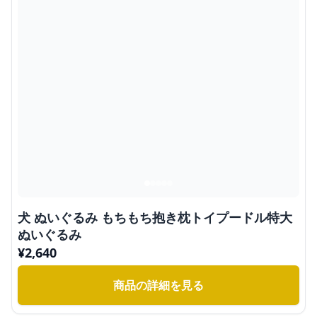
犬 ぬいぐるみ もちもち抱き枕トイプードル特大
ぬいぐるみ
¥
2,640
商品の詳細を見る