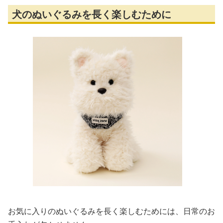
犬のぬいぐるみを長く楽しむために
お気に入りのぬいぐるみを長く楽しむためには、日常のお