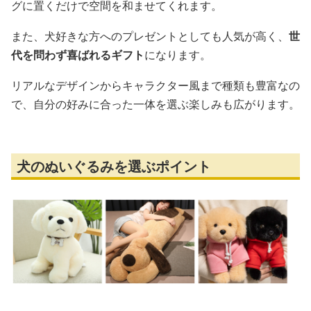
グに置くだけで空間を和ませてくれます。
また、犬好きな方へのプレゼントとしても人気が高く、
世
代を問わず喜ばれるギフト
になります。
リアルなデザインからキャラクター風まで種類も豊富なの
で、自分の好みに合った一体を選ぶ楽しみも広がります。
犬のぬいぐるみを選ぶポイント