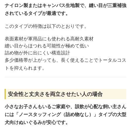
ナイロン製またはキャンバス生地製で、縫い目が三重補強
されているタイプが最適です。
このタイプの特徴は以下のとおりです。
表面素材が軍用品にも使われる高耐久素材
縫い目からほつれる可能性が極めて低い
詰め物が外に出にくい構造設計
多少価格帯が上がっても、長く使えることでトータルコス
トを抑えられます。
安全性と丈夫さを両立させたい人の場合
小さなお子さんもいるご家庭や、誤飲が心配な飼い主さん
には「ノースタッフィング（詰め物なし）」タイプの大型
犬向けぬいぐるみが安心です。