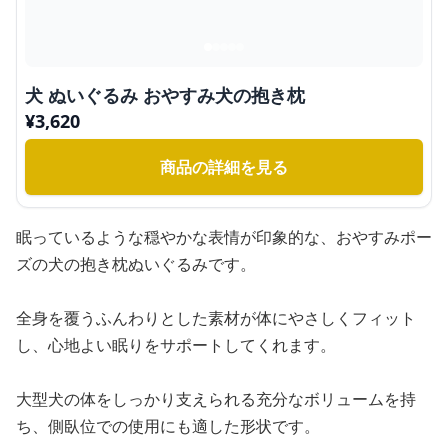
犬 ぬいぐるみ おやすみ犬の抱き枕
¥
3,620
商品の詳細を見る
眠っているような穏やかな表情が印象的な、おやすみポー
ズの犬の抱き枕ぬいぐるみです。
全身を覆うふんわりとした素材が体にやさしくフィット
し、心地よい眠りをサポートしてくれます。
大型犬の体をしっかり支えられる充分なボリュームを持
ち、側臥位での使用にも適した形状です。