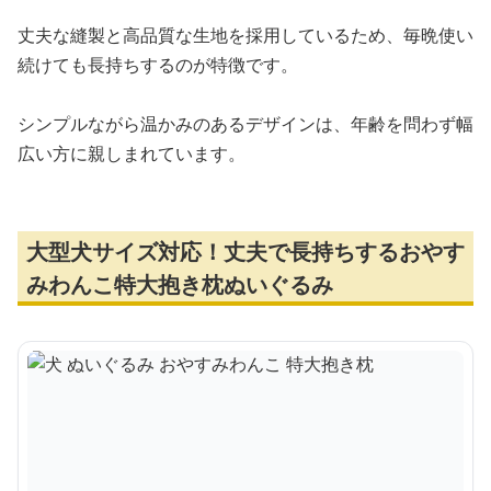
丈夫な縫製と高品質な生地を採用しているため、毎晩使い
続けても長持ちするのが特徴です。
シンプルながら温かみのあるデザインは、年齢を問わず幅
広い方に親しまれています。
大型犬サイズ対応！丈夫で長持ちするおやす
みわんこ特大抱き枕ぬいぐるみ