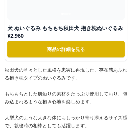
犬 ぬいぐるみ もちもち秋田犬 抱き枕ぬいぐるみ
¥
2,960
商品の詳細を見る
秋田犬の堂々とした風格を忠実に再現した、存在感あふれ
る抱き枕タイプのぬいぐるみです。
もちもちとした肌触りの素材をたっぷり使用しており、包
み込まれるような抱き心地を楽しめます。
大型犬のような大きな体にもしっかり寄り添えるサイズ感
で、就寝時の相棒としても活躍します。