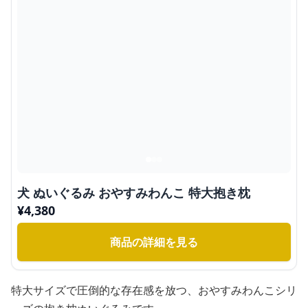
犬 ぬいぐるみ おやすみわんこ 特大抱き枕
¥
4,380
商品の詳細を見る
特大サイズで圧倒的な存在感を放つ、おやすみわんこシリ