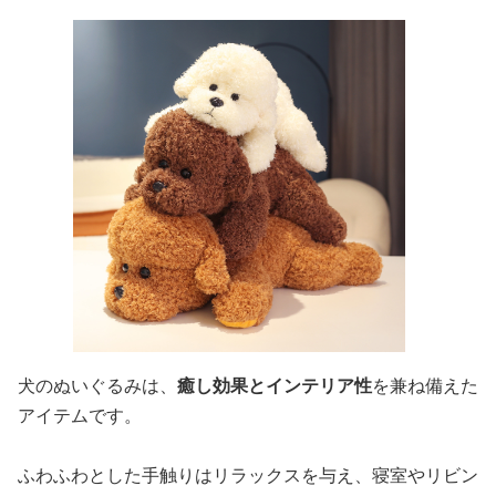
犬のぬいぐるみは、
癒し効果とインテリア性
を兼ね備えた
アイテムです。
ふわふわとした手触りはリラックスを与え、寝室やリビン