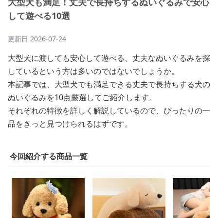
大型犬も満足！丈夫で長持ちするぬいぐるみで安心
して遊べる10選
更新日
2026-07-24
大型犬に渡しても安心して遊べる、丈夫なぬいぐるみを探
しているという方は多いのではないでしょうか。
本記事では、大型犬でも満足できる丈夫で長持ちする犬の
ぬいぐるみを10点厳選してご紹介します。
それぞれの特徴を詳しく解説しているので、ぴったりの一
品をきっと見つけられるはずです。
今回紹介する商品一覧