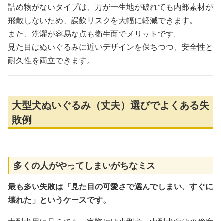
詰め物がないタイプは、万が一生地が破れても内部素材が
飛散しないため、誤飲リスクを大幅に軽減できます。
また、洗濯が容易な点も衛生面でメリットです。
見た目はぬいぐるみに近いデザインを保ちつつ、安全性と
耐久性を両立できます。
大型犬ぬいぐるみ（丈夫）選びでよくある失
敗例
多くの人がやってしまいがちなミス
最も多い失敗は「見た目の可愛さで選んでしまい、すぐに
壊れた」というケースです。