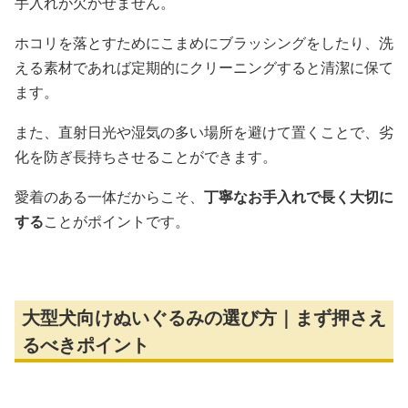
手入れが欠かせません。
ホコリを落とすためにこまめにブラッシングをしたり、洗
える素材であれば定期的にクリーニングすると清潔に保て
ます。
また、直射日光や湿気の多い場所を避けて置くことで、劣
化を防ぎ長持ちさせることができます。
愛着のある一体だからこそ、
丁寧なお手入れで長く大切に
する
ことがポイントです。
大型犬向けぬいぐるみの選び方｜まず押さえ
るべきポイント