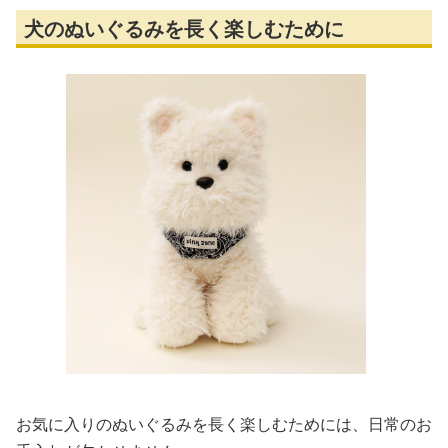
犬のぬいぐるみを長く楽しむために
お気に入りのぬいぐるみを長く楽しむためには、日常のお