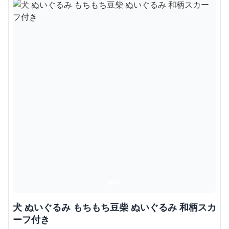
犬 ぬいぐるみ もちもち豆柴 ぬいぐるみ 和柄スカ
ーフ付き