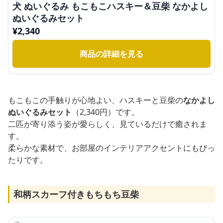
犬 ぬいぐるみ もこもこハスキー＆豆柴 なかよし
ぬいぐるみセット
¥
2,340
商品の詳細を見る
もこもこの手触りが心地よい、ハスキーと豆柴の
なかよし
ぬいぐるみセット
（2,340円）です。
二匹が寄り添う姿が愛らしく、見ているだけで癒されま
す。
柔らかな素材で、お部屋のインテリアアクセントにもぴっ
たりです。
和柄スカーフ付きもちもち豆柴