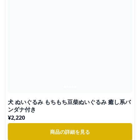
犬 ぬいぐるみ もちもち豆柴ぬいぐるみ 癒し系バ
ンダナ付き
¥
2,220
商品の詳細を見る