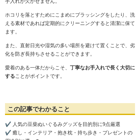
手入れが欠かせません。
ホコリを落とすためにこまめにブラッシングをしたり、洗
える素材であれば定期的にクリーニングすると清潔に保て
ます。
また、直射日光や湿気の多い場所を避けて置くことで、劣
化を防ぎ長持ちさせることができます。
愛着のある一体だからこそ、
丁寧なお手入れで長く大切に
する
ことがポイントです。
この記事でわかること
✔️ 人気の豆柴ぬいぐるみグッズを目的別に9点厳選
✔️ 癒し・インテリア・抱き枕・持ち歩き・プレゼントの