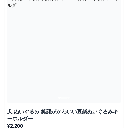
犬 ぬいぐるみ 笑顔がかわいい豆柴ぬいぐるみキ
ーホルダー
¥
2,200