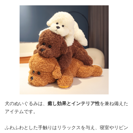
犬のぬいぐるみは、
癒し効果とインテリア性
を兼ね備えた
アイテムです。
ふわふわとした手触りはリラックスを与え、寝室やリビン