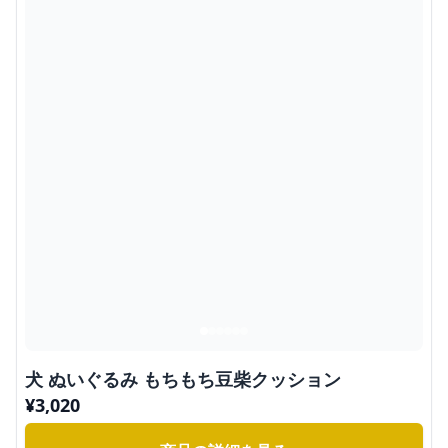
犬 ぬいぐるみ もちもち豆柴クッション
¥
3,020