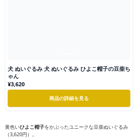
犬 ぬいぐるみ 犬 ぬいぐるみ ひよこ帽子の豆柴ち
ゃん
¥
3,620
商品の詳細を見る
黄色い
ひよこ帽子
をかぶったユニークな豆柴ぬいぐるみ
（3,620円）。