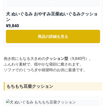
犬 ぬいぐるみ おやすみ豆柴ぬいぐるみクッショ
ン
¥
9,840
商品の詳細を見る
抱き枕にもなる大きめの
クッション型
（9,840円）。
ふんわり素材で、穏やかな寝顔に癒されます。
ソファでのくつろぎや就寝時のお供に最適です。
もちもち豆柴クッション