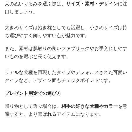
犬のぬいぐるみを選ぶ際は、
サイズ・素材・デザイン
に注
目しましょう。
大きめサイズは抱き枕としても活躍し、小さめサイズは持
ち運びやすく飾りやすい点が魅力です。
また、素材は肌触りの良いファブリックやお手入れしやす
いものを選ぶと長く使えます。
リアルな犬種を再現したタイプやデフォルメされた可愛い
タイプなど、デザイン面もチェックポイントです。
プレゼント用途での選び方
贈り物として選ぶ場合は、
相手の好きな犬種やカラー
を意
識すると、より喜ばれるアイテムになります。