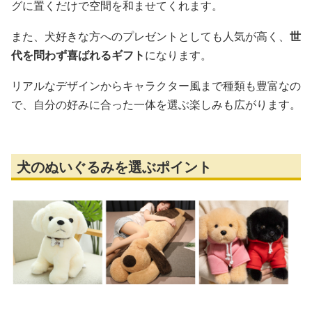
グに置くだけで空間を和ませてくれます。
また、犬好きな方へのプレゼントとしても人気が高く、
世
代を問わず喜ばれるギフト
になります。
リアルなデザインからキャラクター風まで種類も豊富なの
で、自分の好みに合った一体を選ぶ楽しみも広がります。
犬のぬいぐるみを選ぶポイント