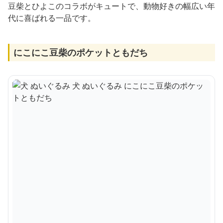
豆柴とひよこのコラボがキュートで、動物好きの幅広い年
代に喜ばれる一品です。
にこにこ豆柴のポケットともだち