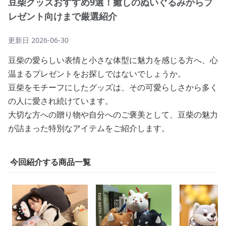
豆柴グッズおすすめ9選！癒しのぬいぐるみからプ
レゼント向けまで厳選紹介
更新日
2026-06-30
豆柴の愛らしい表情と小さな体型に魅力を感じる方へ、心
温まるプレゼントをお探しではないでしょうか。
豆柴をモチーフにしたグッズは、その可愛らしさから多く
の人に愛され続けています。
大切な方への贈り物や自分へのご褒美として、豆柴の魅力
が詰まった特別なアイテムをご紹介します。
今回紹介する商品一覧