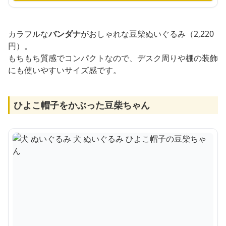
カラフルな
バンダナ
がおしゃれな豆柴ぬいぐるみ（2,220
円）。
もちもち質感でコンパクトなので、デスク周りや棚の装飾
にも使いやすいサイズ感です。
ひよこ帽子をかぶった豆柴ちゃん