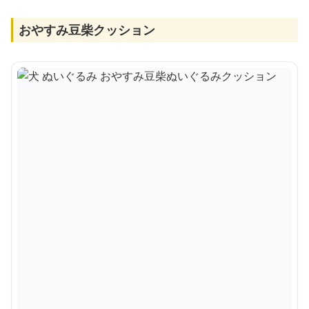
おやすみ豆柴クッション