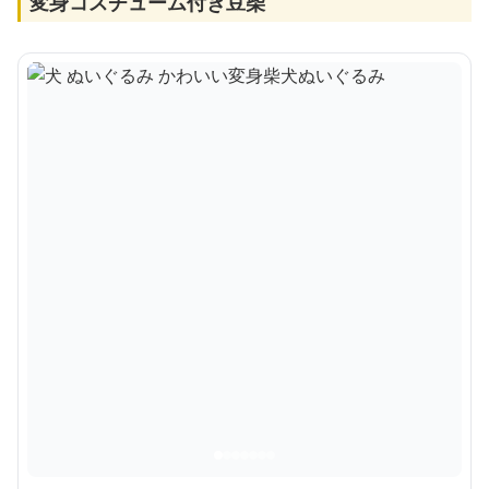
変身コスチューム付き豆柴