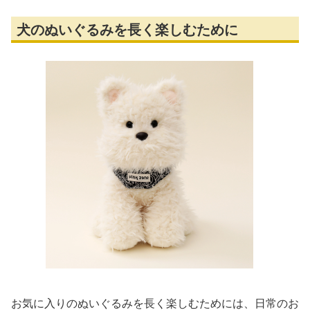
犬のぬいぐるみを長く楽しむために
お気に入りのぬいぐるみを長く楽しむためには、日常のお