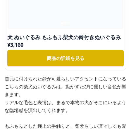
犬 ぬいぐるみ もふもふ柴犬の鈴付きぬいぐるみ
¥
3,160
商品の詳細を見る
首元に付けられた鈴が可愛らしいアクセントになっている
こちらの柴犬ぬいぐるみは、動かすたびに優しい音色が響
きます。
リアルな毛色と表情は、まるで本物の犬がそこにいるよう
な臨場感を演出してくれます。
もふもふとした極上の手触りと、柴犬らしい凛々しくも愛