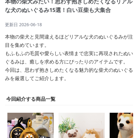
本物の柴犬みたい！思わず抱きしめたくなるリアル
な犬のぬいぐるみ15選！白い豆柴も大集合
更新日
2026-06-18
本物の柴犬と見間違えるほどリアルな犬のぬいぐるみが注
目を集めています。
もふもふの毛質や愛らしい表情まで忠実に再現されたぬい
ぐるみは、癒しを求める方にぴったりのアイテムです。
今回は、思わず抱きしめたくなる魅力的な柴犬のぬいぐる
みを厳選してご紹介します。
今回紹介する商品一覧