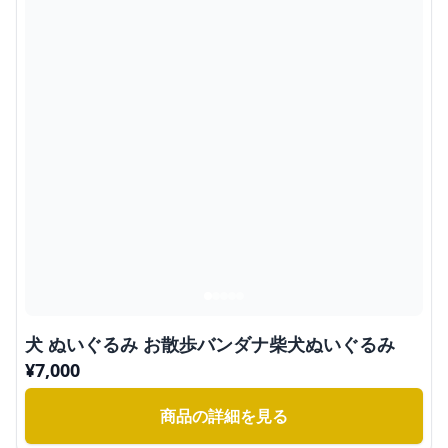
犬 ぬいぐるみ お散歩バンダナ柴犬ぬいぐるみ
¥
7,000
商品の詳細を見る