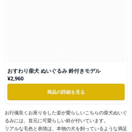
おすわり柴犬 ぬいぐるみ 鈴付きモデル
¥
2,960
商品の詳細を見る
お行儀良くお座りをした姿が愛らしいこちらの柴犬ぬいぐ
るみには、首元に可愛らしい鈴が付いています。
リアルな毛色と表情は、本物の犬を飼っているような満足