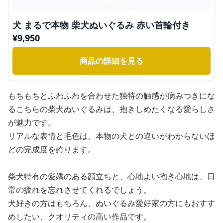
犬 まるで本物 柴犬ぬいぐるみ 赤い首輪付き
¥
9,950
商品の詳細を見る
もちもちとふわふわを合わせた独特の触感が病みつきにな
るこちらの柴犬ぬいぐるみは、抱きしめたくなる愛らしさ
が魅力です。
リアルな表情と毛色は、本物の犬との違いがわからないほ
どの完成度を誇ります。
柴犬特有の愛嬌のある顔立ちと、心地よい抱き心地は、日
常の疲れを忘れさせてくれるでしょう。
犬好きの方はもちろん、ぬいぐるみ愛好家の方にもおすす
めしたい、クオリティの高い作品です。