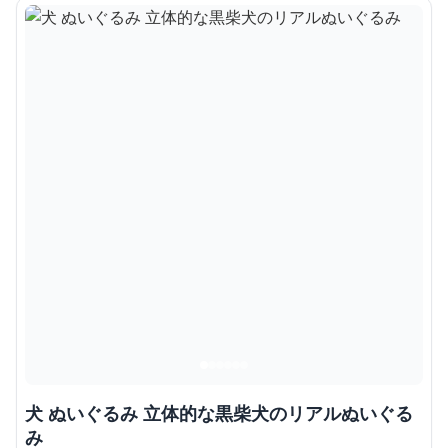
犬 ぬいぐるみ 立体的な黒柴犬のリアルぬいぐる
み