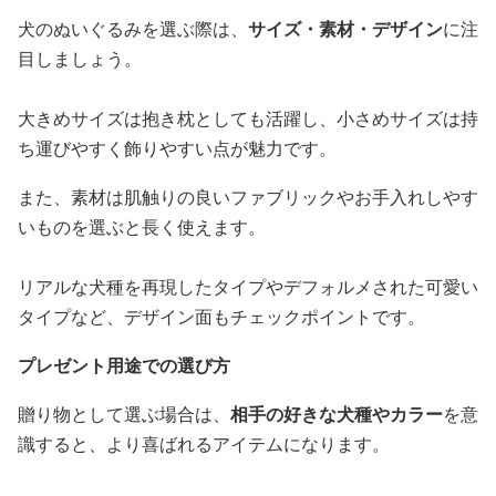
犬のぬいぐるみを選ぶ際は、
サイズ・素材・デザイン
に注
目しましょう。
大きめサイズは抱き枕としても活躍し、小さめサイズは持
ち運びやすく飾りやすい点が魅力です。
また、素材は肌触りの良いファブリックやお手入れしやす
いものを選ぶと長く使えます。
リアルな犬種を再現したタイプやデフォルメされた可愛い
タイプなど、デザイン面もチェックポイントです。
プレゼント用途での選び方
贈り物として選ぶ場合は、
相手の好きな犬種やカラー
を意
識すると、より喜ばれるアイテムになります。