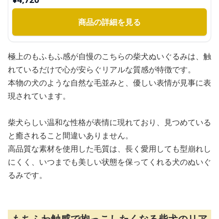
商品の詳細を見る
極上のもふもふ感が自慢のこちらの柴犬ぬいぐるみは、触
れているだけで心が安らぐリアルな質感が特徴です。
本物の犬のような自然な毛並みと、優しい表情が見事に表
現されています。
柴犬らしい温和な性格が表情に現れており、見つめている
と癒されること間違いありません。
高品質な素材を使用した毛質は、長く愛用しても型崩れし
にくく、いつまでも美しい状態を保ってくれる犬のぬいぐ
るみです。
もちふわ触感で抱っこしたくなる柴犬のリア