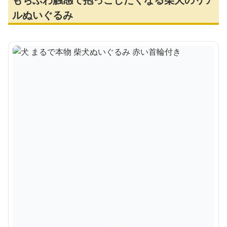
ルぬいぐるみ