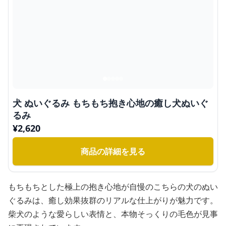
犬 ぬいぐるみ もちもち抱き心地の癒し犬ぬいぐ
るみ
¥
2,620
商品の詳細を見る
もちもちとした極上の抱き心地が自慢のこちらの犬のぬい
ぐるみは、癒し効果抜群のリアルな仕上がりが魅力です。
柴犬のような愛らしい表情と、本物そっくりの毛色が見事