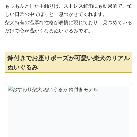
もふもふとした手触りは、ストレス解消にも効果的で、忙
しい日常の中でほっと一息つかせてくれます。
柴犬特有の温厚な性格が表情に現れており、見つめている
だけで心が温かくなるぬいぐるみです。
鈴付きでお座りポーズが可愛い柴犬のリアル
ぬいぐるみ