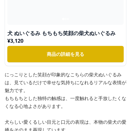
犬 ぬいぐるみ もちもち笑顔の柴犬ぬいぐるみ
¥
3,120
商品の詳細を見る
にっこりとした笑顔が印象的なこちらの柴犬ぬいぐるみ
は、見ているだけで幸せな気持ちになれるリアルな表情が
魅力です。
もちもちとした独特の触感は、一度触れると手放したくな
くなる心地よさがあります。
犬らしい愛くるしい目元と口元の表現は、本物の柴犬の愛
嬌をそのまま再現しています。