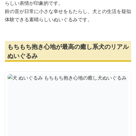
らしい表情が印象的です。
鈴の音が日常に小さな幸せをもたらし、犬との生活を疑似
体験できる素晴らしいぬいぐるみです。
もちもち抱き心地が最高の癒し系犬のリアル
ぬいぐるみ