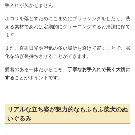
手入れが欠かせません。
ホコリを落とすためにこまめにブラッシングをしたり、洗
える素材であれば定期的にクリーニングすると清潔に保て
ます。
また、直射日光や湿気の多い場所を避けて置くことで、劣
化を防ぎ長持ちさせることができます。
愛着のある一体だからこそ、
丁寧なお手入れで長く大切に
する
ことがポイントです。
リアルな立ち姿が魅力的なもふもふ柴犬のぬ
いぐるみ