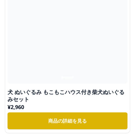
犬 ぬいぐるみ もこもこハウス付き柴犬ぬいぐる
みセット
¥
2,960
商品の詳細を見る