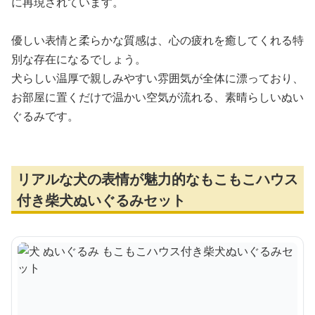
に再現されています。
優しい表情と柔らかな質感は、心の疲れを癒してくれる特
別な存在になるでしょう。
犬らしい温厚で親しみやすい雰囲気が全体に漂っており、
お部屋に置くだけで温かい空気が流れる、素晴らしいぬい
ぐるみです。
リアルな犬の表情が魅力的なもこもこハウス
付き柴犬ぬいぐるみセット