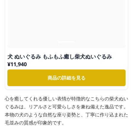
犬 ぬいぐるみ もふもふ癒し柴犬ぬいぐるみ
¥
11,940
商品の詳細を見る
心を癒してくれる優しい表情が特徴的なこちらの柴犬ぬい
ぐるみは、リアルさと可愛らしさを兼ね備えた逸品です。
本物の犬のような自然な座り姿勢と、丁寧に作り込まれた
毛並みの質感が印象的です。