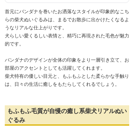
首元にバンダナを巻いたお洒落なスタイルが印象的なこち
らの柴犬ぬいぐるみは、まるでお散歩に出かけたくなるよ
うなリアルな仕上がりです。
犬らしい愛くるしい表情と、精巧に再現された毛色が魅力
的です。
バンダナのデザインが全体の印象をより一層引き立て、お
部屋のアクセントとしても活躍してくれます。
柴犬特有の優しい目元と、もふもふとした柔らかな手触り
は、日々の生活に癒しをもたらしてくれるでしょう。
もふもふ毛質が自慢の癒し系柴犬リアルぬい
ぐるみ