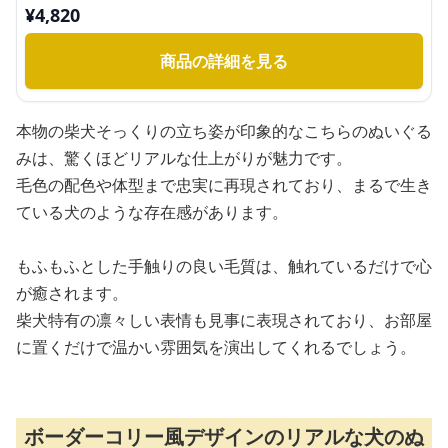
¥
4,820
商品の詳細を見る
本物の柴犬そっくりの立ち姿が印象的なこちらのぬいぐる
みは、驚くほどリアルな仕上がりが魅力です。
毛色の配色や体型まで忠実に再現されており、まるで生き
ている犬のような存在感があります。
もふもふとした手触りの良い毛質は、触れているだけで心
が癒されます。
柴犬特有の凛々しい表情も見事に表現されており、お部屋
に置くだけで温かい雰囲気を演出してくれるでしょう。
ボーダーコリー風デザインのリアルな犬のぬ