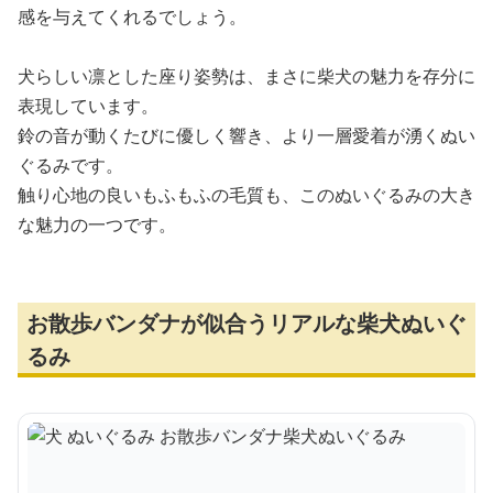
感を与えてくれるでしょう。
犬らしい凛とした座り姿勢は、まさに柴犬の魅力を存分に
表現しています。
鈴の音が動くたびに優しく響き、より一層愛着が湧くぬい
ぐるみです。
触り心地の良いもふもふの毛質も、このぬいぐるみの大き
な魅力の一つです。
お散歩バンダナが似合うリアルな柴犬ぬいぐ
るみ