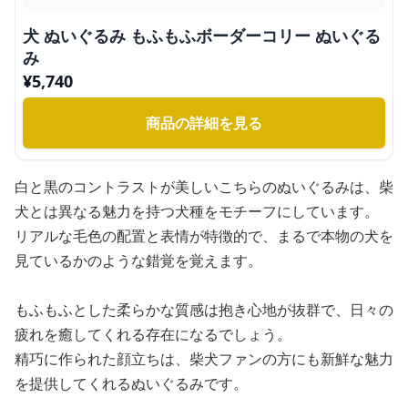
犬 ぬいぐるみ もふもふボーダーコリー ぬいぐる
み
¥
5,740
商品の詳細を見る
白と黒のコントラストが美しいこちらのぬいぐるみは、柴
犬とは異なる魅力を持つ犬種をモチーフにしています。
リアルな毛色の配置と表情が特徴的で、まるで本物の犬を
見ているかのような錯覚を覚えます。
もふもふとした柔らかな質感は抱き心地が抜群で、日々の
疲れを癒してくれる存在になるでしょう。
精巧に作られた顔立ちは、柴犬ファンの方にも新鮮な魅力
を提供してくれるぬいぐるみです。