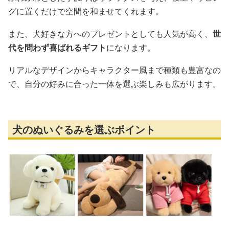
グに置くだけで空間を和ませてくれます。
また、犬好きな方へのプレゼントとしても人気が高く、
世
代を問わず喜ばれるギフト
になります。
リアルなデザインからキャラクター風まで種類も豊富なの
で、自分の好みに合った一体を選ぶ楽しみも広がります。
犬のぬいぐるみを選ぶポイント