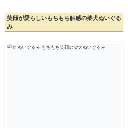
笑顔が愛らしいもちもち触感の柴犬ぬいぐる
み