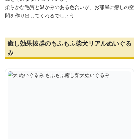
柔らかな毛質と温かみのある色合いが、お部屋に癒しの空
間を作り出してくれるでしょう。
癒し効果抜群のもふもふ柴犬リアルぬいぐる
み